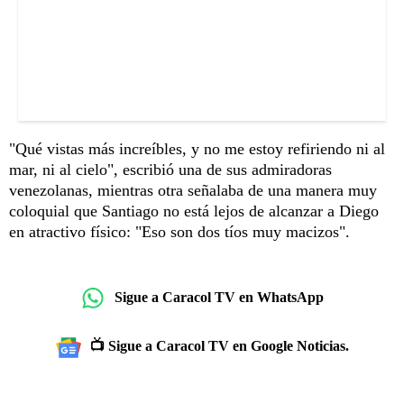
"Qué vistas más increíbles, y no me estoy refiriendo ni al
mar, ni al cielo", escribió una de sus admiradoras
venezolanas, mientras otra señalaba de una manera muy
coloquial que Santiago no está lejos de alcanzar a Diego
en atractivo físico: "Eso son dos tíos muy macizos".
Sigue a Caracol TV en WhatsApp
📺 Sigue a Caracol TV en Google Noticias.