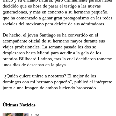
decidido que es hora de pasar el testigo a las nuevas
generaciones, y más en concreto a su hermano pequeño,
que ha comenzado a ganar gran protagonismo en las redes
sociales del mexicano para deleite de sus admiradoras.
De hecho, el joven Santiago se ha convertido en el
acompañante oficial de su hermano mayor durante sus
viajes profesionales. La semana pasada los dos se
desplazaron hasta Miami para acudir a la gala de los
premios Billboard Latinos, tras la cual decidieron tomarse
unos días de descanso en la playa.
"¿Quién quiere unirse a nosotros? El mejor de los
domingos con mi hermano pequeño", publicó el intérprete
junto a una imagen de ambos luciendo bronceado.
Últimas Noticias
La Red