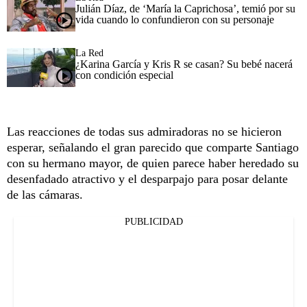
Julián Díaz, de ‘María la Caprichosa’, temió por su
vida cuando lo confundieron con su personaje
La Red
¿Karina García y Kris R se casan? Su bebé nacerá
con condición especial
Las reacciones de todas sus admiradoras no se hicieron
esperar, señalando el gran parecido que comparte Santiago
con su hermano mayor, de quien parece haber heredado su
desenfadado atractivo y el desparpajo para posar delante
de las cámaras.
PUBLICIDAD