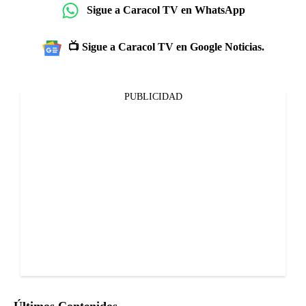
Sigue a Caracol TV en WhatsApp
📺 Sigue a Caracol TV en Google Noticias.
PUBLICIDAD
Últimos Contenidos