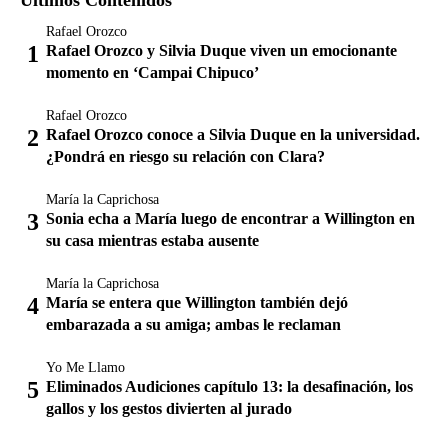
Rafael Orozco
Rafael Orozco y Silvia Duque viven un emocionante
momento en ‘Campai Chipuco’
Rafael Orozco
Rafael Orozco conoce a Silvia Duque en la universidad.
¿Pondrá en riesgo su relación con Clara?
María la Caprichosa
Sonia echa a María luego de encontrar a Willington en
su casa mientras estaba ausente
María la Caprichosa
María se entera que Willington también dejó
embarazada a su amiga; ambas le reclaman
Yo Me Llamo
Eliminados Audiciones capítulo 13: la desafinación, los
gallos y los gestos divierten al jurado