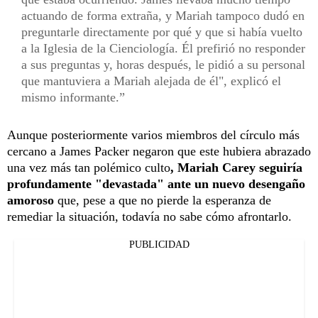
actuando de forma extraña, y Mariah tampoco dudó en
preguntarle directamente por qué y que si había vuelto
a la Iglesia de la Cienciología. Él prefirió no responder
a sus preguntas y, horas después, le pidió a su personal
que mantuviera a Mariah alejada de él", explicó el
mismo informante.
Aunque posteriormente varios miembros del círculo más
cercano a James Packer negaron que este hubiera abrazado
una vez más tan polémico culto
, Mariah Carey seguiría
profundamente "devastada" ante un nuevo desengaño
amoroso
que, pese a que no pierde la esperanza de
remediar la situación, todavía no sabe cómo afrontarlo.
PUBLICIDAD