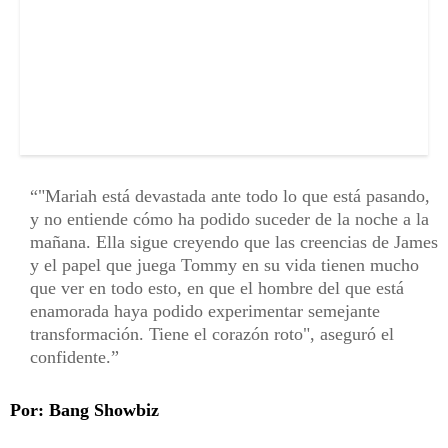
"Mariah está devastada ante todo lo que está pasando,
y no entiende cómo ha podido suceder de la noche a la
mañana. Ella sigue creyendo que las creencias de James
y el papel que juega Tommy en su vida tienen mucho
que ver en todo esto, en que el hombre del que está
enamorada haya podido experimentar semejante
transformación. Tiene el corazón roto", aseguró el
confidente.
Por: Bang Showbiz