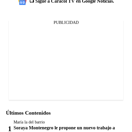
📺 Sigue a Caracol TV en Google Noticias.
PUBLICIDAD
Últimos Contenidos
María la del barrio
Soraya Montenegro le propone un nuevo trabajo a