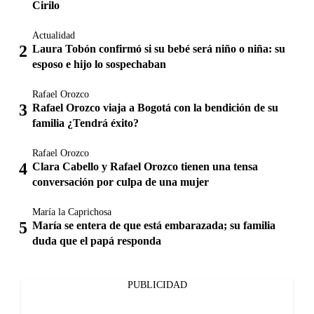
Cirilo
Actualidad
Laura Tobón confirmó si su bebé será niño o niña: su
esposo e hijo lo sospechaban
Rafael Orozco
Rafael Orozco viaja a Bogotá con la bendición de su
familia ¿Tendrá éxito?
Rafael Orozco
Clara Cabello y Rafael Orozco tienen una tensa
conversación por culpa de una mujer
María la Caprichosa
María se entera de que está embarazada; su familia
duda que el papá responda
PUBLICIDAD