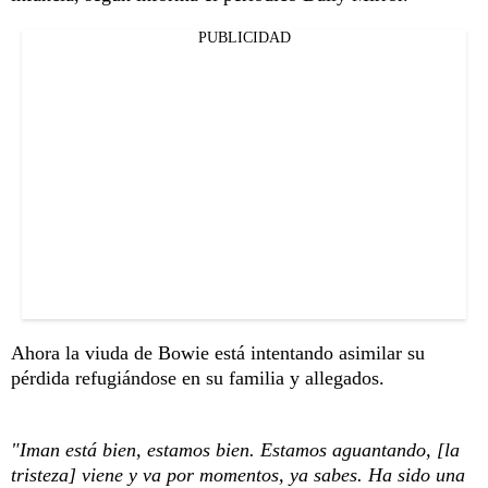
PUBLICIDAD
Ahora la viuda de Bowie está intentando asimilar su
pérdida refugiándose en su familia y allegados.
"Iman está bien, estamos bien. Estamos aguantando, [la
tristeza] viene y va por momentos, ya sabes. Ha sido una