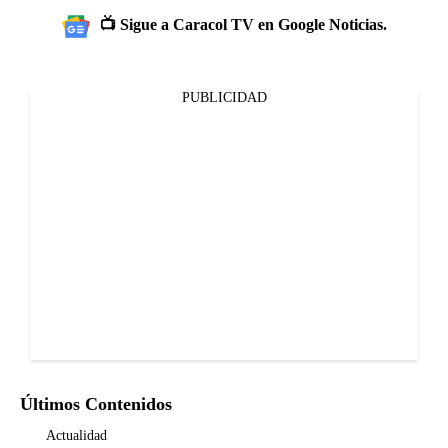
📺 Sigue a Caracol TV en Google Noticias.
PUBLICIDAD
Últimos Contenidos
Actualidad