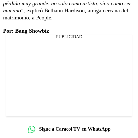
pérdida muy grande, no solo como artista, sino como ser
humano"
, explicó Bethann Hardison, amiga cercana del
matrimonio, a People.
Por: Bang Showbiz
PUBLICIDAD
Sigue a Caracol TV en WhatsApp