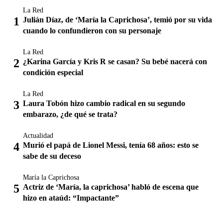
La Red
Julián Díaz, de ‘María la Caprichosa’, temió por su vida
cuando lo confundieron con su personaje
La Red
¿Karina García y Kris R se casan? Su bebé nacerá con
condición especial
La Red
Laura Tobón hizo cambio radical en su segundo
embarazo, ¿de qué se trata?
Actualidad
Murió el papá de Lionel Messi, tenía 68 años: esto se
sabe de su deceso
María la Caprichosa
Actriz de ‘María, la caprichosa’ habló de escena que
hizo en ataúd: “Impactante”