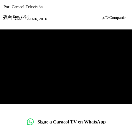
Por:
Caracol Televisión
26 de Ene, 2014
Compartir
Actualizado: 5 de feb, 2016
Sigue a Caracol TV en WhatsApp