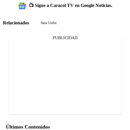
📺 Sigue a Caracol TV en Google Noticias.
Relacionados
Sara Uribe
PUBLICIDAD
Últimos Contenidos