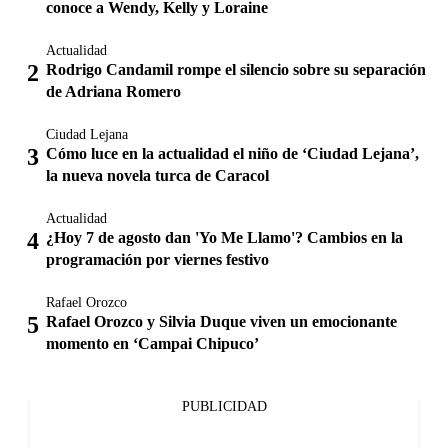
conoce a Wendy, Kelly y Loraine
Actualidad
Rodrigo Candamil rompe el silencio sobre su separación
de Adriana Romero
Ciudad Lejana
Cómo luce en la actualidad el niño de ‘Ciudad Lejana’,
la nueva novela turca de Caracol
Actualidad
¿Hoy 7 de agosto dan 'Yo Me Llamo'? Cambios en la
programación por viernes festivo
Rafael Orozco
Rafael Orozco y Silvia Duque viven un emocionante
momento en ‘Campai Chipuco’
PUBLICIDAD