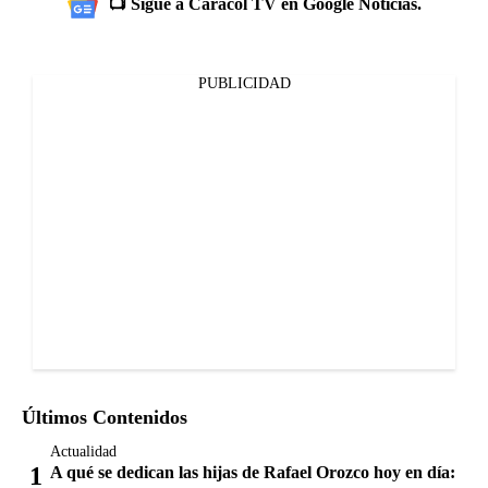
📺 Sigue a Caracol TV en Google Noticias.
PUBLICIDAD
Últimos Contenidos
Actualidad
A qué se dedican las hijas de Rafael Orozco hoy en día: