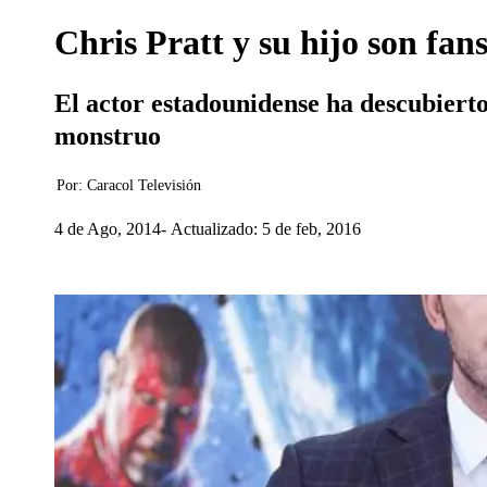
Chris Pratt y su hijo son fa
El actor estadounidense ha descubierto
monstruo
Por:
Caracol Televisión
4 de Ago, 2014
Actualizado: 5 de feb, 2016