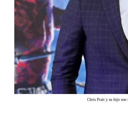
Chris Pratt y su hijo son