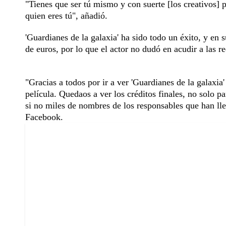
"Tienes que ser tú mismo y con suerte [los creativos]
quien eres tú", añadió.
'Guardianes de la galaxia' ha sido todo un éxito, y e
de euros, por lo que el actor no dudó en acudir a las r
"Gracias a todos por ir a ver 'Guardianes de la galaxia'
película. Quedaos a ver los créditos finales, no solo pa
si no miles de nombres de los responsables que han lle
Facebook.