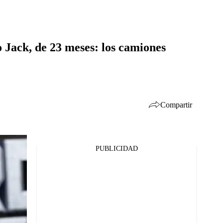
 Jack, de 23 meses: los camiones
Compartir
PUBLICIDAD
Facebook
Twitter
Whatsapp