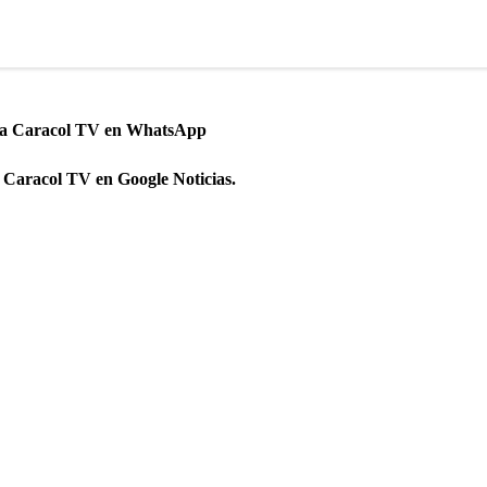
 a Caracol TV en WhatsApp
 Caracol TV en Google Noticias.