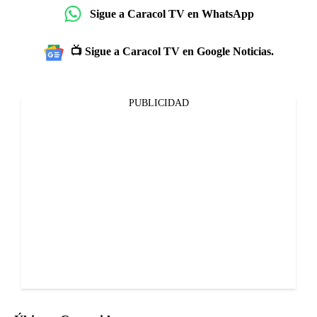
Sigue a Caracol TV en WhatsApp
📺 Sigue a Caracol TV en Google Noticias.
PUBLICIDAD