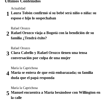
Últimos Contenidos
Actualidad
Laura Tobón confirmó si su bebé será niño o niña: su
esposo e hijo lo sospechaban
Rafael Orozco
Rafael Orozco viaja a Bogotá con la bendición de su
familia ¿Tendrá éxito?
Rafael Orozco
Clara Cabello y Rafael Orozco tienen una tensa
conversación por culpa de una mujer
María la Caprichosa
María se entera de que está embarazada; su familia
duda que el papá responda
María la Caprichosa
Manuel encuentra a María besándose con Willington en
la calle