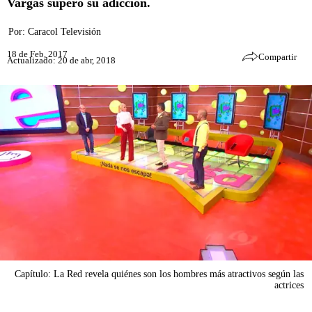
Vargas superó su adicción.
Por:
Caracol Televisión
18 de Feb, 2017
Compartir
Actualizado: 20 de abr, 2018
Capítulo: La Red revela quiénes son los hombres más atractivos según las
actrices