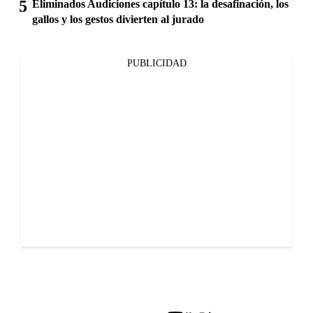
Eliminados Audiciones capítulo 13: la desafinación, los
gallos y los gestos divierten al jurado
PUBLICIDAD