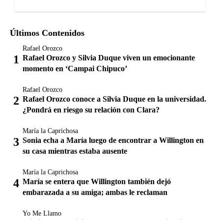
Últimos Contenidos
Rafael Orozco
Rafael Orozco y Silvia Duque viven un emocionante
momento en ‘Campai Chipuco’
Rafael Orozco
Rafael Orozco conoce a Silvia Duque en la universidad.
¿Pondrá en riesgo su relación con Clara?
María la Caprichosa
Sonia echa a María luego de encontrar a Willington en
su casa mientras estaba ausente
María la Caprichosa
María se entera que Willington también dejó
embarazada a su amiga; ambas le reclaman
Yo Me Llamo