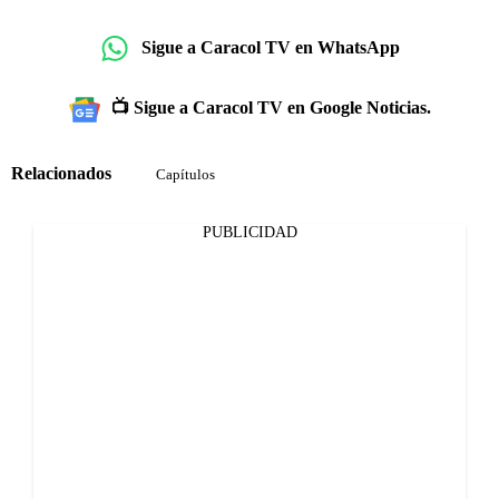
Sigue a Caracol TV en WhatsApp
📺 Sigue a Caracol TV en Google Noticias.
Relacionados
Capítulos
PUBLICIDAD