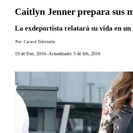
Caitlyn Jenner prepara sus 
La exdeportista relatará su vida en un
Por:
Caracol Televisión
19 de Ene, 2016
Actualizado: 5 de feb, 2016