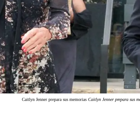
Caitlyn Jenner prepara sus memorias
Caitlyn Jenner prepara sus 