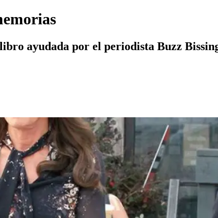
memorias
 libro ayudada por el periodista Buzz Bissin