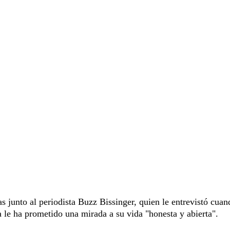
s junto al periodista Buzz Bissinger, quien le entrevistó cuan
le ha prometido una mirada a su vida "honesta y abierta".