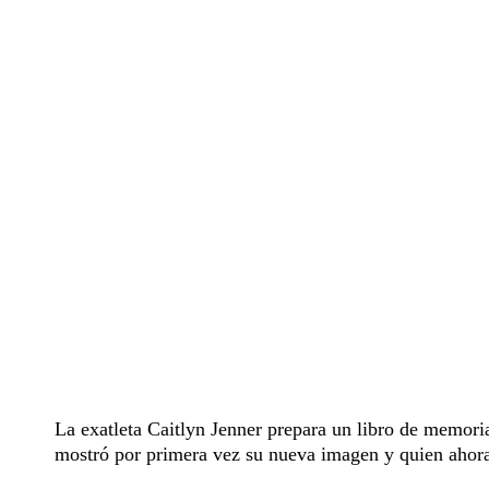
La exatleta Caitlyn Jenner prepara un libro de memoria
mostró por primera vez su nueva imagen y quien ahora 