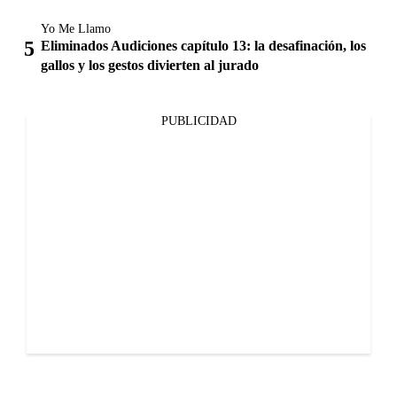
Yo Me Llamo
Eliminados Audiciones capítulo 13: la desafinación, los
gallos y los gestos divierten al jurado
PUBLICIDAD