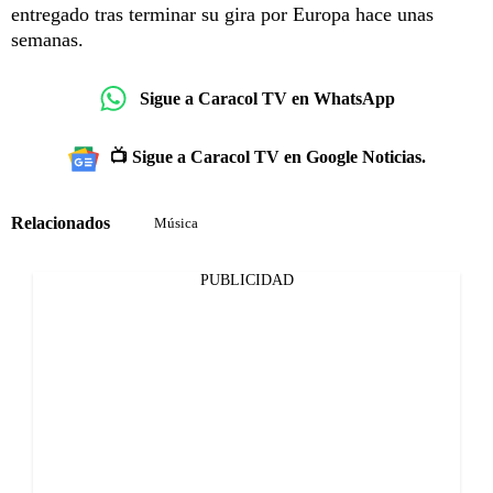
entregado tras terminar su gira por Europa hace unas
semanas.
Sigue a Caracol TV en WhatsApp
📺 Sigue a Caracol TV en Google Noticias.
Relacionados
Música
PUBLICIDAD