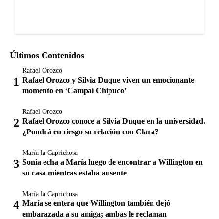
Últimos Contenidos
Rafael Orozco
Rafael Orozco y Silvia Duque viven un emocionante
momento en ‘Campai Chipuco’
Rafael Orozco
Rafael Orozco conoce a Silvia Duque en la universidad.
¿Pondrá en riesgo su relación con Clara?
María la Caprichosa
Sonia echa a María luego de encontrar a Willington en
su casa mientras estaba ausente
María la Caprichosa
María se entera que Willington también dejó
embarazada a su amiga; ambas le reclaman