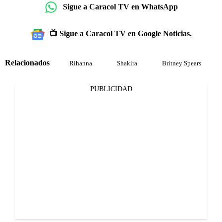
Sigue a Caracol TV en WhatsApp
📺 Sigue a Caracol TV en Google Noticias.
Relacionados
Rihanna
Shakira
Britney Spears
PUBLICIDAD