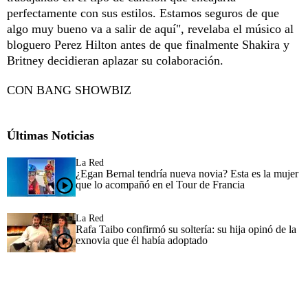
perfectamente con sus estilos. Estamos seguros de que
algo muy bueno va a salir de aquí", revelaba el músico al
bloguero Perez Hilton antes de que finalmente Shakira y
Britney decidieran aplazar su colaboración.
CON BANG SHOWBIZ
Últimas Noticias
La Red
¿Egan Bernal tendría nueva novia? Esta es la mujer
que lo acompañó en el Tour de Francia
La Red
Rafa Taibo confirmó su soltería: su hija opinó de la
exnovia que él había adoptado