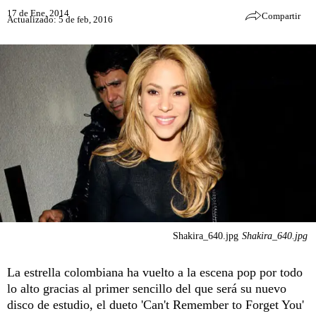
17 de Ene, 2014
Compartir
Actualizado: 5 de feb, 2016
Shakira_640.jpg
Shakira_640.jpg
La estrella colombiana ha vuelto a la escena pop por todo
lo alto gracias al primer sencillo del que será su nuevo
disco de estudio, el dueto 'Can't Remember to Forget You'