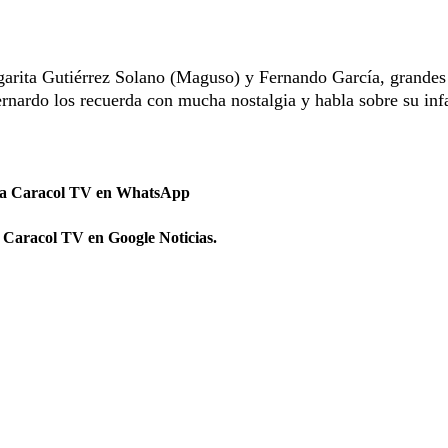
rgarita Gutiérrez Solano (Maguso) y Fernando García, grandes
Bernardo los recuerda con mucha nostalgia y habla sobre su inf
 a Caracol TV en WhatsApp
 Caracol TV en Google Noticias.