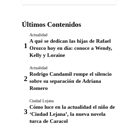
Últimos Contenidos
Actualidad
A qué se dedican las hijas de Rafael
Orozco hoy en día: conoce a Wendy,
Kelly y Loraine
Actualidad
Rodrigo Candamil rompe el silencio
sobre su separación de Adriana
Romero
Ciudad Lejana
Cómo luce en la actualidad el niño de
‘Ciudad Lejana’, la nueva novela
turca de Caracol