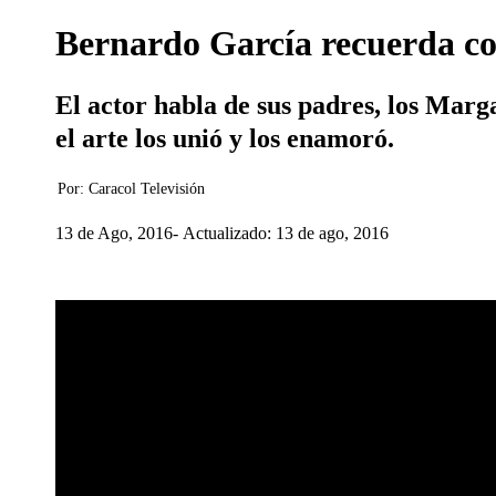
Bernardo García recuerda con
El actor habla de sus padres, los Mar
el arte los unió y los enamoró.
Por:
Caracol Televisión
13 de Ago, 2016
Actualizado: 13 de ago, 2016