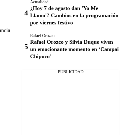
Actualidad
¿Hoy 7 de agosto dan 'Yo Me
Llamo'? Cambios en la programación
por viernes festivo
ancia
Rafael Orozco
Rafael Orozco y Silvia Duque viven
un emocionante momento en ‘Campai
Chipuco’
PUBLICIDAD