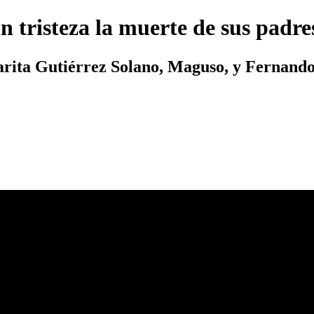
 tristeza la muerte de sus padre
garita Gutiérrez Solano, Maguso, y Fernando