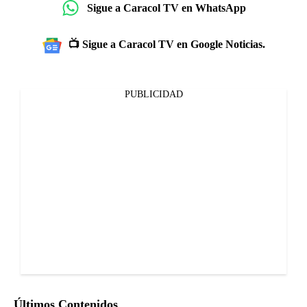
Sigue a Caracol TV en WhatsApp
📺 Sigue a Caracol TV en Google Noticias.
PUBLICIDAD
Últimos Contenidos