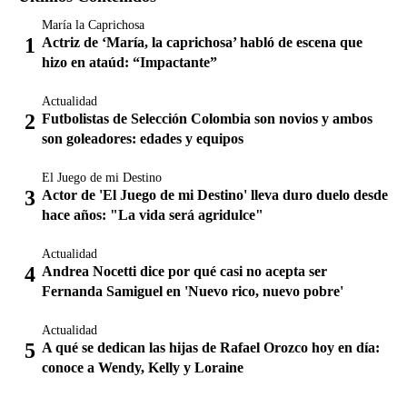
María la Caprichosa
Actriz de ‘María, la caprichosa’ habló de escena que
hizo en ataúd: “Impactante”
Actualidad
Futbolistas de Selección Colombia son novios y ambos
son goleadores: edades y equipos
El Juego de mi Destino
Actor de 'El Juego de mi Destino' lleva duro duelo desde
hace años: "La vida será agridulce"
Actualidad
Andrea Nocetti dice por qué casi no acepta ser
Fernanda Samiguel en 'Nuevo rico, nuevo pobre'
Actualidad
A qué se dedican las hijas de Rafael Orozco hoy en día:
conoce a Wendy, Kelly y Loraine