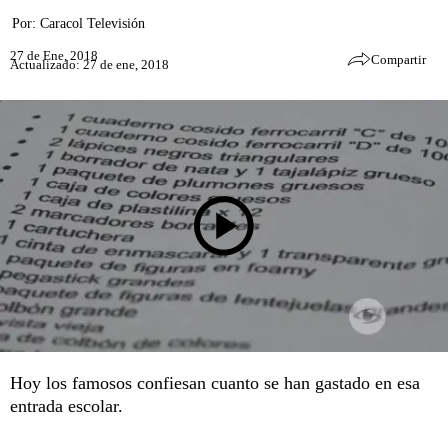
Por:
Caracol Televisión
27 de Ene, 2018
Compartir
Actualizado: 27 de ene, 2018
Hoy los famosos confiesan cuanto se han gastado en esa
entrada escolar.