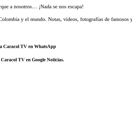
orque a nosotros… ¡Nada se nos escapa!
Colombia y el mundo. Notas, videos, fotografías de famosos 
 a Caracol TV en WhatsApp
 Caracol TV en Google Noticias.