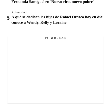
Fernanda Samiguel en 'Nuevo rico, nuevo pobre'
Actualidad
A qué se dedican las hijas de Rafael Orozco hoy en día:
conoce a Wendy, Kelly y Loraine
PUBLICIDAD