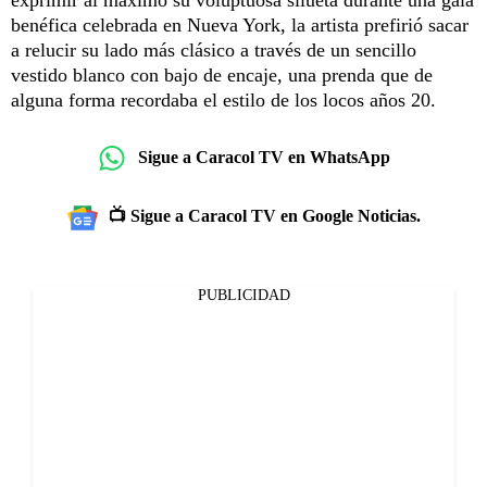
benéfica celebrada en Nueva York, la artista prefirió sacar
a relucir su lado más clásico a través de un sencillo
vestido blanco con bajo de encaje, una prenda que de
alguna forma recordaba el estilo de los locos años 20.
Sigue a Caracol TV en WhatsApp
📺 Sigue a Caracol TV en Google Noticias.
PUBLICIDAD