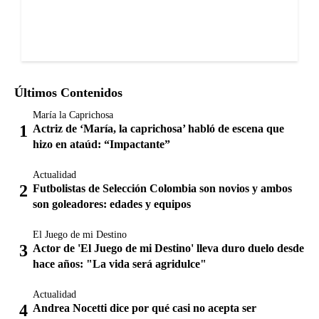
Últimos Contenidos
María la Caprichosa
Actriz de ‘María, la caprichosa’ habló de escena que
hizo en ataúd: “Impactante”
Actualidad
Futbolistas de Selección Colombia son novios y ambos
son goleadores: edades y equipos
El Juego de mi Destino
Actor de 'El Juego de mi Destino' lleva duro duelo desde
hace años: "La vida será agridulce"
Actualidad
Andrea Nocetti dice por qué casi no acepta ser