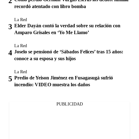
recordó atentado con libro bomba
La Red
Elder Dayán contó la verdad sobre su relación con
Amparo Grisales en ‘Yo Me Llamo’
La Red
Joselo se pensionó de ‘Sábados Felices’ tras 15 años:
conoce a su esposa y sus hijos
La Red
Predio de Yeison Jiménez en Fusagasugá sufrió
incendio: VIDEO muestra los daños
PUBLICIDAD