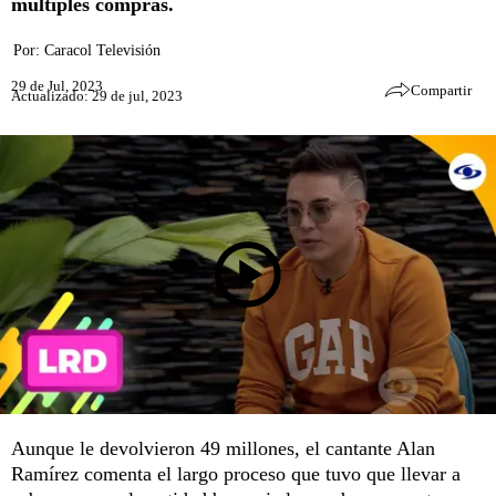
múltiples compras.
Por:
Caracol Televisión
29 de Jul, 2023
Compartir
Actualizado: 29 de jul, 2023
Aunque le devolvieron 49 millones, el cantante Alan
Ramírez comenta el largo proceso que tuvo que llevar a