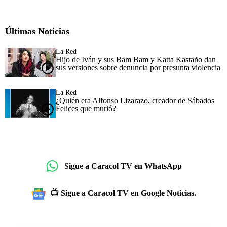
Últimas Noticias
La Red
Hijo de Iván y sus Bam Bam y Katta Kastaño dan
sus versiones sobre denuncia por presunta violencia
La Red
¿Quién era Alfonso Lizarazo, creador de Sábados
Felices que murió?
Sigue a Caracol TV en WhatsApp
📺 Sigue a Caracol TV en Google Noticias.