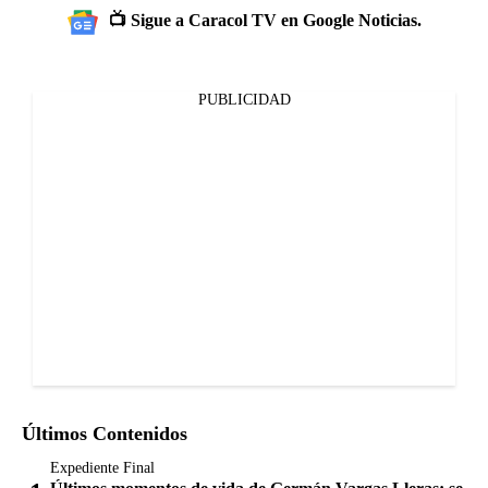
📺 Sigue a Caracol TV en Google Noticias.
PUBLICIDAD
Últimos Contenidos
Expediente Final