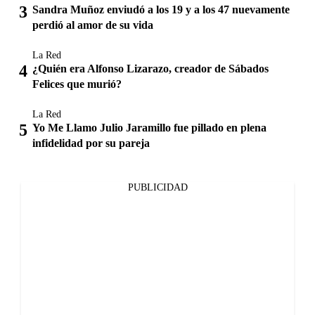
Sandra Muñoz enviudó a los 19 y a los 47 nuevamente
perdió al amor de su vida
La Red
¿Quién era Alfonso Lizarazo, creador de Sábados
Felices que murió?
La Red
Yo Me Llamo Julio Jaramillo fue pillado en plena
infidelidad por su pareja
PUBLICIDAD