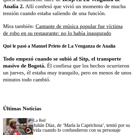
Analía 2.
Allí confesó que vivió un momento de mucha
tensión cuando estaba saliendo de una función.
Mira también:
Cantante de música popular fue víctima
de robo en su restaurante: no lo había inaugurado
Qué le pasó a Manuel Prieto de La Venganza de Analía
Todo empezó cuando se subió al Sitp, el transporte
masivo de Bogotá.
Él confiesa que los hechos ocurrieron
un jueves, él estaba muy tranquilo, pero en menos de unos
minutos todo cambió.
Últimas Noticias
La Red
Julián Díaz, de ‘María la Caprichosa’, temió por su
vida cuando lo confundieron con su personaje