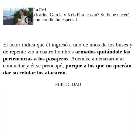
La Red
¿Karina García y Kris R se casan? Su bebé nacerá
con condición especial
El actor indica que él ingresó a uno de unos de los buses y
de repente vio a cuatro hombres
armados quitándole las
pertenencias a los pasajeros
. Además, amenazaron al
conductor y él se preocupó,
porque a los que no querían
dar su celular los atacaron.
PUBLICIDAD