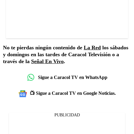
No te pierdas ningún contenido de
La Red
los sábados
y domingos en las tardes de Caracol Televisión o a
través de la
Señal En Vivo
.
Sigue a Caracol TV en WhatsApp
📺 Sigue a Caracol TV en Google Noticias.
PUBLICIDAD