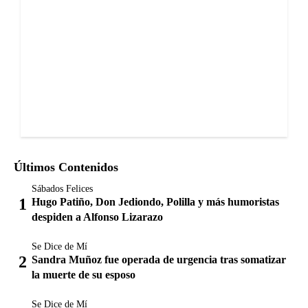
Últimos Contenidos
Sábados Felices
Hugo Patiño, Don Jediondo, Polilla y más humoristas
despiden a Alfonso Lizarazo
Se Dice de Mí
Sandra Muñoz fue operada de urgencia tras somatizar
la muerte de su esposo
Se Dice de Mí