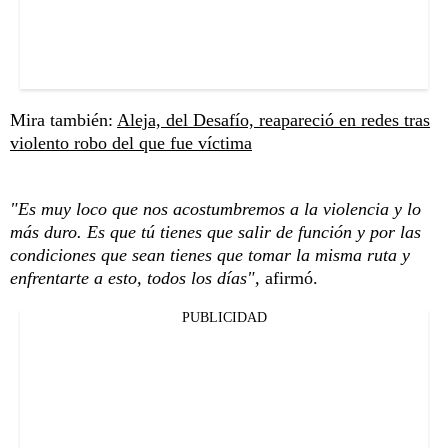
Mira también:
Aleja, del Desafío, reapareció en redes tras
violento robo del que fue víctima
"Es muy loco que nos acostumbremos a la violencia y lo
más duro. Es que tú tienes que salir de función y por las
condiciones que sean tienes que tomar la misma ruta y
enfrentarte a esto, todos los días",
afirmó.
PUBLICIDAD