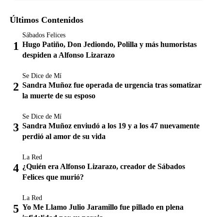
Últimos Contenidos
Sábados Felices
Hugo Patiño, Don Jediondo, Polilla y más humoristas
despiden a Alfonso Lizarazo
Se Dice de Mí
Sandra Muñoz fue operada de urgencia tras somatizar
la muerte de su esposo
Se Dice de Mí
Sandra Muñoz enviudó a los 19 y a los 47 nuevamente
perdió al amor de su vida
La Red
¿Quién era Alfonso Lizarazo, creador de Sábados
Felices que murió?
La Red
Yo Me Llamo Julio Jaramillo fue pillado en plena