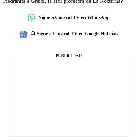
Piedrahíta a Greici, la sexi profesora de La Nocturna?
Sigue a Caracol TV en WhatsApp
📺 Sigue a Caracol TV en Google Noticias.
PUBLICIDAD