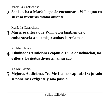
María la Caprichosa
Sonia echa a María luego de encontrar a Willington en
su casa mientras estaba ausente
María la Caprichosa
María se entera que Willington también dejó
embarazada a su amiga; ambas le reclaman
Yo Me Llamo
Eliminados Audiciones capítulo 13: la desafinación, los
gallos y los gestos divierten al jurado
Yo Me Llamo
Mejores Audiciones 'Yo Me Llamo' capítulo 13: jurado
se pone más exigente y solo pasa a 5
PUBLICIDAD