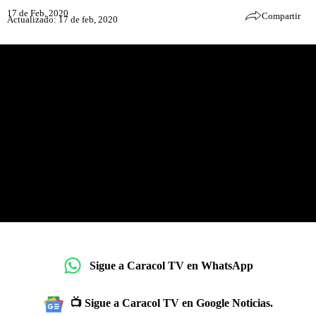
17 de Feb, 2020
Compartir
Actualizado: 17 de feb, 2020
Sigue a Caracol TV en WhatsApp
📺 Sigue a Caracol TV en Google Noticias.