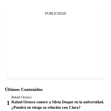
PUBLICIDAD
Últimos Contenidos
Rafael Orozco
Rafael Orozco conoce a Silvia Duque en la universidad.
¿Pondrá en riesgo su relación con Clara?