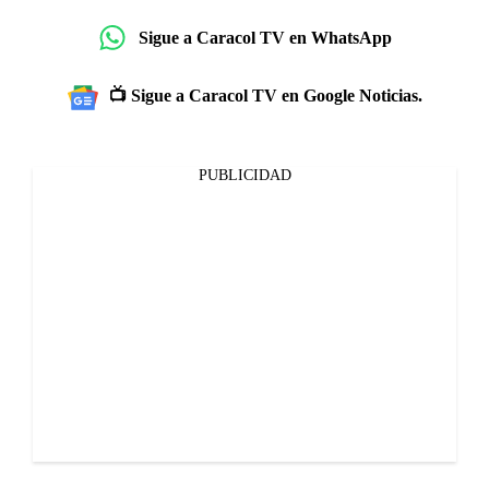
Sigue a Caracol TV en WhatsApp
📺 Sigue a Caracol TV en Google Noticias.
PUBLICIDAD