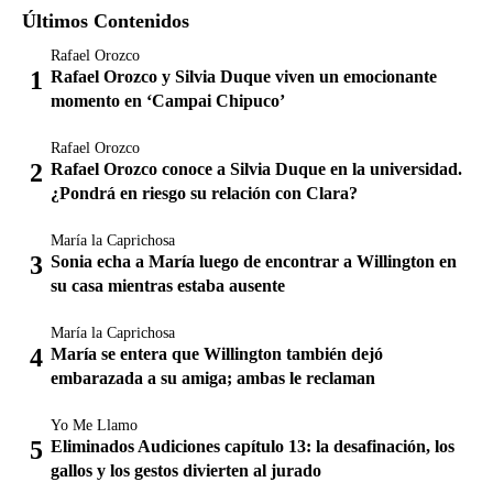
Últimos Contenidos
Rafael Orozco
Rafael Orozco y Silvia Duque viven un emocionante
momento en ‘Campai Chipuco’
Rafael Orozco
Rafael Orozco conoce a Silvia Duque en la universidad.
¿Pondrá en riesgo su relación con Clara?
María la Caprichosa
Sonia echa a María luego de encontrar a Willington en
su casa mientras estaba ausente
María la Caprichosa
María se entera que Willington también dejó
embarazada a su amiga; ambas le reclaman
Yo Me Llamo
Eliminados Audiciones capítulo 13: la desafinación, los
gallos y los gestos divierten al jurado