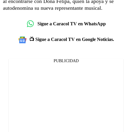
al encontrarse con Doña Felipa, quien la apoya y se
autodenomina su nueva representante musical.
Sigue a Caracol TV en WhatsApp
📺 Sigue a Caracol TV en Google Noticias.
PUBLICIDAD