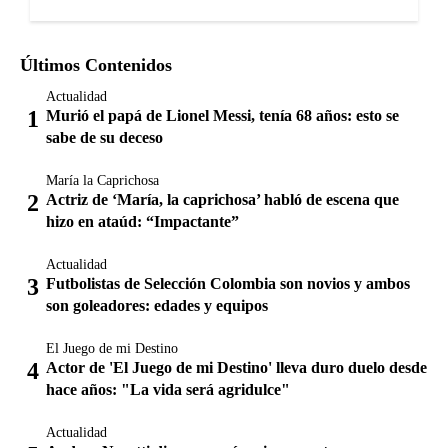
Últimos Contenidos
Actualidad
Murió el papá de Lionel Messi, tenía 68 años: esto se
sabe de su deceso
María la Caprichosa
Actriz de ‘María, la caprichosa’ habló de escena que
hizo en ataúd: “Impactante”
Actualidad
Futbolistas de Selección Colombia son novios y ambos
son goleadores: edades y equipos
El Juego de mi Destino
Actor de 'El Juego de mi Destino' lleva duro duelo desde
hace años: "La vida será agridulce"
Actualidad