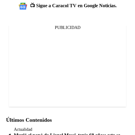
📺 Sigue a Caracol TV en Google Noticias.
PUBLICIDAD
Últimos Contenidos
Actualidad