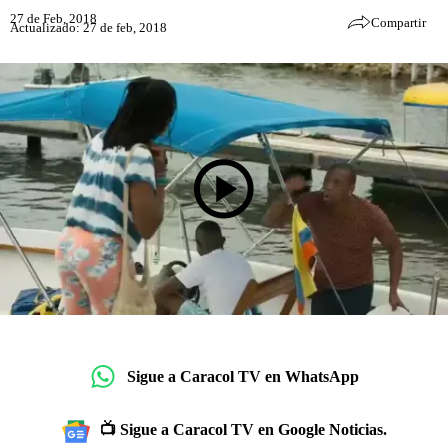
27 de Feb, 2018
Compartir
Actualizado: 27 de feb, 2018
Sigue a Caracol TV en WhatsApp
📺 Sigue a Caracol TV en Google Noticias.