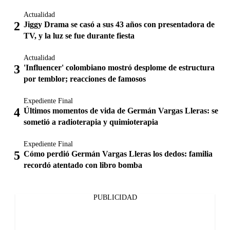
Actualidad
Jiggy Drama se casó a sus 43 años con presentadora de
TV, y la luz se fue durante fiesta
Actualidad
'Influencer' colombiano mostró desplome de estructura
por temblor; reacciones de famosos
Expediente Final
Últimos momentos de vida de Germán Vargas Lleras: se
sometió a radioterapia y quimioterapia
Expediente Final
Cómo perdió Germán Vargas Lleras los dedos: familia
recordó atentado con libro bomba
PUBLICIDAD