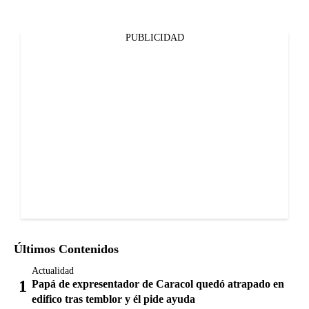
PUBLICIDAD
Últimos Contenidos
Actualidad
Papá de expresentador de Caracol quedó atrapado en
edifico tras temblor y él pide ayuda