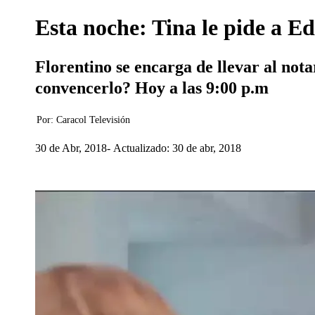
Esta noche: Tina le pide a E
Florentino se encarga de llevar al not
convencerlo? Hoy a las 9:00 p.m
Por:
Caracol Televisión
30 de Abr, 2018
Actualizado: 30 de abr, 2018