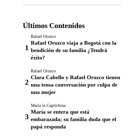
Últimos Contenidos
Rafael Orozco
Rafael Orozco viaja a Bogotá con la
bendición de su familia ¿Tendrá
éxito?
Rafael Orozco
Clara Cabello y Rafael Orozco tienen
una tensa conversación por culpa de
una mujer
María la Caprichosa
María se entera que está
embarazada; su familia duda que el
papá responda