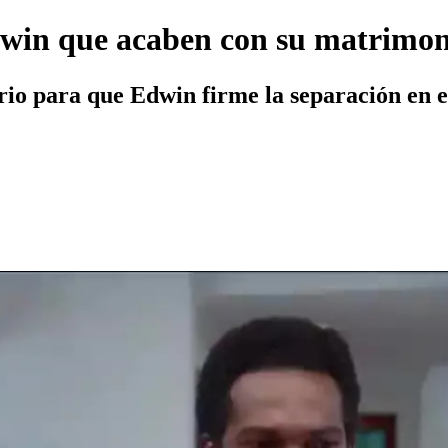
dwin que acaben con su matrimon
ario para que Edwin firme la separación en 