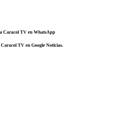
 a Caracol TV en WhatsApp
 Caracol TV en Google Noticias.