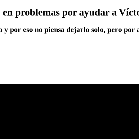
á en problemas por ayudar a Víct
 y por eso no piensa dejarlo solo, pero por