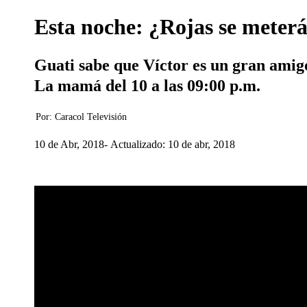
Esta noche: ¿Rojas se meter
Guati sabe que Víctor es un gran amigo
La mamá del 10 a las 09:00 p.m.
Por:
Caracol Televisión
10 de Abr, 2018
Actualizado: 10 de abr, 2018