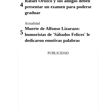
Rafael Orozco y sus amigos deben
presentar un examen para poderse
graduar
Actualidad
Muerte de Alfonso Lizarazo:
humoristas de 'Sábados Felices' le
dedicaron emotivas palabras
PUBLICIDAD