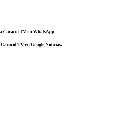
 a Caracol TV en WhatsApp
 Caracol TV en Google Noticias.