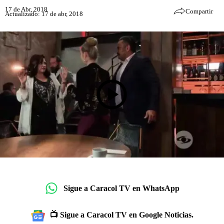
17 de Abr, 2018
Compartir
Actualizado: 17 de abr, 2018
Sigue a Caracol TV en WhatsApp
📺 Sigue a Caracol TV en Google Noticias.