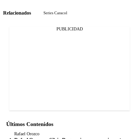
Relacionados
Series Caracol
PUBLICIDAD
Últimos Contenidos
Rafael Orozco