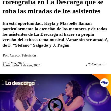
coreografía en La Descarga que se
roba las miradas de los asistentes
En esta oportunidad, Keyla y Marbelle llaman
particularmente la atención de los mentores y de todos
los asistentes de La Descarga al hacer su propia
versión del exitoso tema musical ‘Amar sin ser amada’,
de F. “Stefano” Salgado y J. Pagán.
Por:
Caracol Televisión
17 de Mar, 2023
Compartir
Actualizado: 9 de ago, 2024