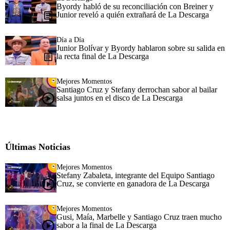
Byordy habló de su reconciliación con Breiner y
Junior reveló a quién extrañará de La Descarga
Día a Día
Junior Bolívar y Byordy hablaron sobre su salida en
la recta final de La Descarga
Mejores Momentos
Santiago Cruz y Stefany derrochan sabor al bailar
salsa juntos en el disco de La Descarga
Últimas Noticias
Mejores Momentos
Stefany Zabaleta, integrante del Equipo Santiago
Cruz, se convierte en ganadora de La Descarga
Mejores Momentos
Gusi, Maía, Marbelle y Santiago Cruz traen mucho
sabor a la final de La Descarga