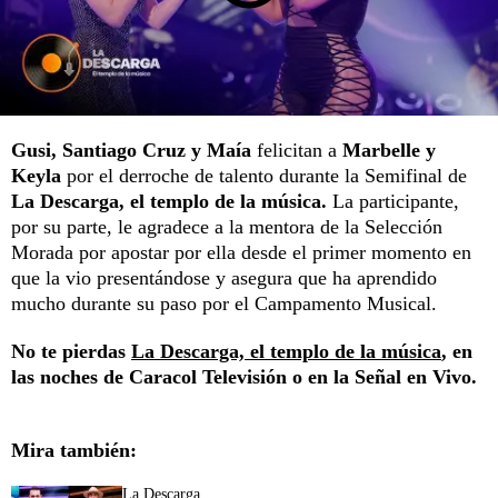
Gusi, Santiago Cruz y Maía
felicitan a
Marbelle y
Keyla
por el derroche de talento durante la Semifinal de
La Descarga, el templo de la música.
La participante,
por su parte, le agradece a la mentora de la Selección
Morada por apostar por ella desde el primer momento en
que la vio presentándose y asegura que ha aprendido
mucho durante su paso por el Campamento Musical.
No te pierdas
La Descarga, el templo de la música
, en
las noches de Caracol Televisión o en la
Señal en Vivo.
Mira también:
La Descarga