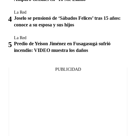
La Red
Joselo se pensionó de ‘Sábados Felices’ tras 15 años:
conoce a su esposa y sus hijos
La Red
Predio de Yeison Jiménez en Fusagasugá sufrió
incendio: VIDEO muestra los daños
PUBLICIDAD