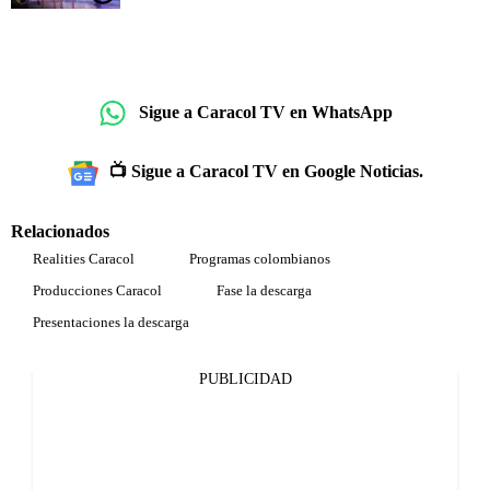
Sigue a Caracol TV en WhatsApp
📺 Sigue a Caracol TV en Google Noticias.
Relacionados
Realities Caracol
Programas colombianos
Producciones Caracol
Fase la descarga
Presentaciones la descarga
PUBLICIDAD