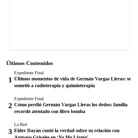
Últimos Contenidos
Expediente Final
Últimos momentos de vida de Germán Vargas Lleras: se
sometió a radioterapia y quimioterapia
Expediente Final
Cómo perdió Germán Vargas Lleras los dedos: familia
recordó atentado con libro bomba
La Red
Elder Dayán contó la verdad sobre su relación con
Amparo Grisales en ‘Yo Me Llamo’