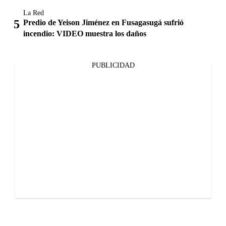
La Red
Predio de Yeison Jiménez en Fusagasugá sufrió
incendio: VIDEO muestra los daños
PUBLICIDAD