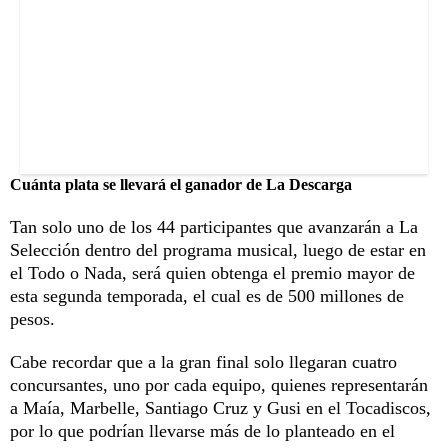
Cuánta plata se llevará el ganador de La Descarga
Tan solo uno de los 44 participantes que avanzarán a La
Selección dentro del programa musical, luego de estar en
el Todo o Nada, será quien obtenga el premio mayor de
esta segunda temporada, el cual es de 500 millones de
pesos.
Cabe recordar que a la gran final solo llegaran cuatro
concursantes, uno por cada equipo, quienes representarán
a Maía, Marbelle, Santiago Cruz y Gusi en el Tocadiscos,
por lo que podrían llevarse más de lo planteado en el