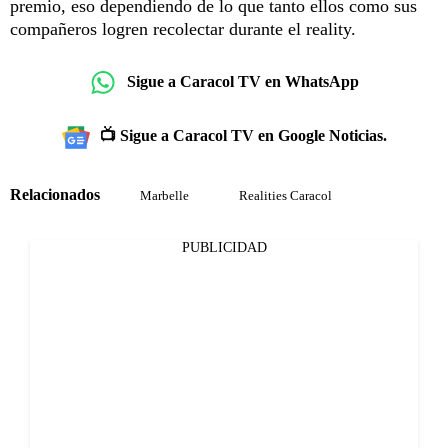
premio, eso dependiendo de lo que tanto ellos como sus
compañeros logren recolectar durante el reality.
Sigue a Caracol TV en WhatsApp
📺 Sigue a Caracol TV en Google Noticias.
Relacionados
Marbelle
Realities Caracol
PUBLICIDAD