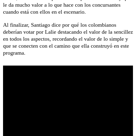
le da mucho valor a lo que hace con los concursantes
cuando está con ellos en el escenario.
Al finalizar, Santiago dice por qué los colombianos
deberían votar por Lalie destacando el valor de la sencillez
en todos los aspectos, recordando el valor de lo simple y
que se conecten con el camino que ella construyó en este
programa.