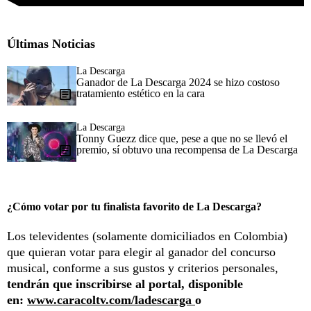
Últimas Noticias
La Descarga
Ganador de La Descarga 2024 se hizo costoso
tratamiento estético en la cara
La Descarga
Tonny Guezz dice que, pese a que no se llevó el
premio, sí obtuvo una recompensa de La Descarga
¿Cómo votar por tu finalista favorito de La Descarga?
Los televidentes (solamente domiciliados en Colombia)
que quieran votar para elegir al ganador del concurso
musical, conforme a sus gustos y criterios personales,
tendrán que inscribirse al portal, disponible
en:
www.caracoltv.com/ladescarga
o