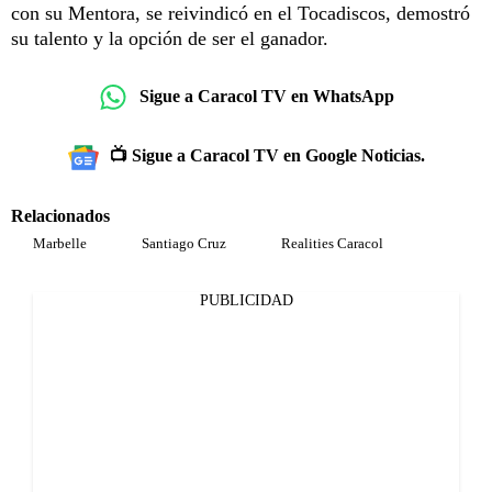
con su Mentora, se reivindicó en el Tocadiscos, demostró
su talento y la opción de ser el ganador.
Sigue a Caracol TV en WhatsApp
📺 Sigue a Caracol TV en Google Noticias.
Relacionados
Marbelle
Santiago Cruz
Realities Caracol
PUBLICIDAD