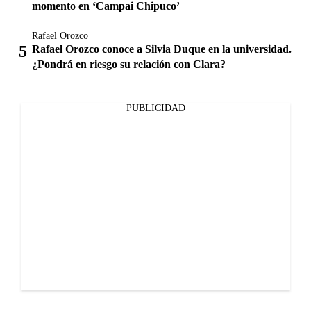
momento en ‘Campai Chipuco’
Rafael Orozco
Rafael Orozco conoce a Silvia Duque en la universidad.
¿Pondrá en riesgo su relación con Clara?
PUBLICIDAD