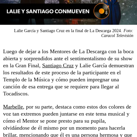
Lalie García y Santiago Cruz en la final de La Descarga 2024.
Foto:
Caracol Televisión
Luego de dejar a los Mentores de La Descarga con la boca
abierta y sorprendidos ante el sentimentalismo de su show
en la Gran Final,
Santiago Cruz
y Lalie García demuestran
los resultados de este proceso de la participante en el
Templo de la Música y cómo pueden impregnar una
canción de esa entrega que se requiere para llegar al
Tocadiscos.
Marbelle
, por su parte, destaca como estos dos colores de
voz tan extremos pueden juntarse en este tema musical y
cómo el Mentor se pone presto para su pupila,
olvidándose de él mismo por un momento para hacerla
brillar, mencionando que él es una persona hermosa y que