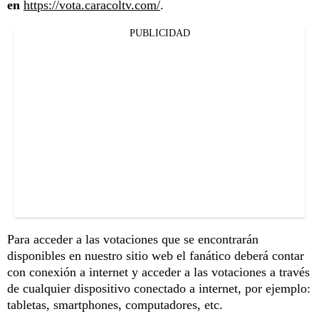
en
https://vota.caracoltv.com/
.
PUBLICIDAD
Para acceder a las votaciones que se encontrarán
disponibles en nuestro sitio web el fanático deberá contar
con conexión a internet y acceder a las votaciones a través
de cualquier dispositivo conectado a internet, por ejemplo:
tabletas, smartphones, computadores, etc.