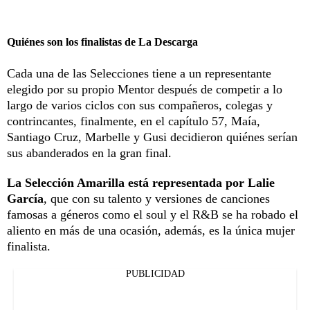
Quiénes son los finalistas de La Descarga
Cada una de las Selecciones tiene a un representante
elegido por su propio Mentor después de competir a lo
largo de varios ciclos con sus compañeros, colegas y
contrincantes, finalmente,
en el capítulo 57, Maía,
Santiago Cruz, Marbelle y Gusi decidieron quiénes serían
sus abanderados
en la gran final.
La Selección Amarilla está representada por Lalie
García
, que con su talento y versiones de canciones
famosas a géneros como el soul y el R&B se ha robado el
aliento en más de una ocasión, además, es la única mujer
finalista.
PUBLICIDAD