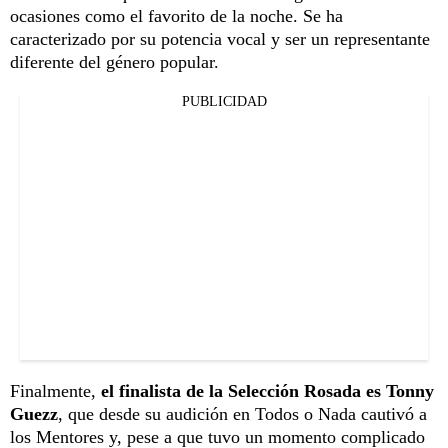
ocasiones como el favorito de la noche. Se ha
caracterizado por su potencia vocal y ser un representante
diferente del género popular.
PUBLICIDAD
Finalmente,
el finalista de la Selección Rosada es Tonny
Guezz
, que desde su audición en Todos o Nada cautivó a
los Mentores y, pese a que tuvo un momento complicado