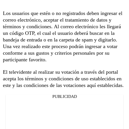
Los usuarios que estén o no registrados deben ingresar el
correo electrónico, aceptar el tratamiento de datos y
términos y condiciones. Al correo electrónico les llegará
un código OTP, el cual el usuario deberá buscar en la
bandeja de entrada o en la carpeta de spam y digitarlo.
Una vez realizado este proceso podrán ingresar a votar
conforme a sus gustos y criterios personales por su
participante favorito.
El televidente al realizar su votación a través del portal
acepta los términos y condiciones de uso establecidos en
este y las condiciones de las votaciones aquí establecidas.
PUBLICIDAD