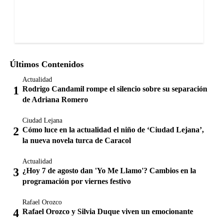
Últimos Contenidos
Actualidad
Rodrigo Candamil rompe el silencio sobre su separación
de Adriana Romero
Ciudad Lejana
Cómo luce en la actualidad el niño de ‘Ciudad Lejana’,
la nueva novela turca de Caracol
Actualidad
¿Hoy 7 de agosto dan 'Yo Me Llamo'? Cambios en la
programación por viernes festivo
Rafael Orozco
Rafael Orozco y Silvia Duque viven un emocionante