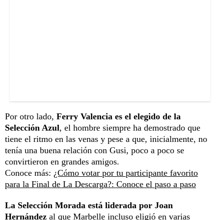
Por otro lado,
Ferry Valencia es el elegido de la
Selección Azul
, el hombre siempre ha demostrado que
tiene el ritmo en las venas y pese a que, inicialmente, no
tenía una buena relación con Gusi, poco a poco se
convirtieron en grandes amigos.
Conoce más:
¿Cómo votar por tu participante favorito
para la Final de La Descarga?: Conoce el paso a paso
La Selección Morada está liderada por Joan
Hernández
al que Marbelle incluso eligió en varias