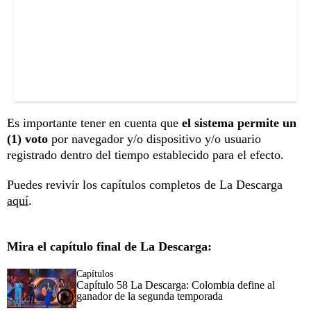
Es importante tener en cuenta que
el sistema permite un
(1) voto
por navegador y/o dispositivo y/o usuario
registrado dentro del tiempo establecido para el efecto.
Puedes revivir los capítulos completos de La Descarga
aquí
.
Mira el capítulo final de La Descarga:
Capítulos
Capítulo 58 La Descarga: Colombia define al
ganador de la segunda temporada