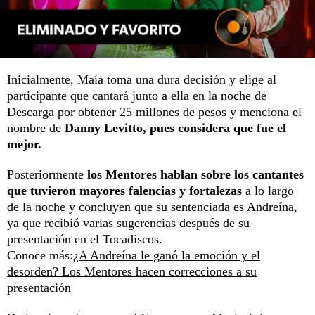
Inicialmente, Maía toma una dura decisión y elige al
participante que cantará junto a ella en la noche de
Descarga por obtener 25 millones de pesos y menciona el
nombre de
Danny Levitto, pues considera que fue el
mejor.
Posteriormente
los Mentores hablan sobre los cantantes
que tuvieron mayores falencias y fortalezas
a lo largo
de la noche y concluyen que su sentenciada es
Andreína
,
ya que recibió varias sugerencias después de su
presentación en el Tocadiscos.
Conoce más:
¿A Andreína le ganó la emoción y el
desorden? Los Mentores hacen correcciones a su
presentación