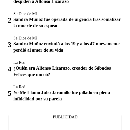
despiden a Alfonso Lizarazo
Se Dice de Mí
Sandra Muñoz fue operada de urgencia tras somatizar
la muerte de su esposo
Se Dice de Mí
Sandra Muñoz enviudó a los 19 y a los 47 nuevamente
perdió al amor de su vida
La Red
¿Quién era Alfonso Lizarazo, creador de Sábados
Felices que murió?
La Red
Yo Me Llamo Julio Jaramillo fue pillado en plena
infidelidad por su pareja
PUBLICIDAD