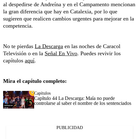
al despedirse de Andreína y en el Campamento mencionan
la gran diferencia que hay en Catalexia, por lo que
sugieren que realicen cambios urgentes para mejorar en la
competencia.
No te pierdas
La Descarga
en las noches de Caracol
Televisión o en la
Señal En Vivo
. Puedes revivir los
capítulos
aquí
.
Mira el capítulo completo:
Capítulos
Capítulo 44 La Descarga: Maía no puede
controlarse al saber el nombre de los sentenciados
PUBLICIDAD