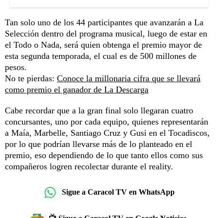
Tan solo uno de los 44 participantes que avanzarán a La
Selección dentro del programa musical, luego de estar en
el Todo o Nada, será quien obtenga el premio mayor de
esta segunda temporada, el cual es de 500 millones de
pesos.
No te pierdas:
Conoce la millonaria cifra que se llevará
como premio el ganador de La Descarga
Cabe recordar que a la gran final solo llegaran cuatro
concursantes, uno por cada equipo, quienes representarán
a Maía, Marbelle, Santiago Cruz y Gusi en el Tocadiscos,
por lo que podrían llevarse más de lo planteado en el
premio, eso dependiendo de lo que tanto ellos como sus
compañeros logren recolectar durante el reality.
Sigue a Caracol TV en WhatsApp