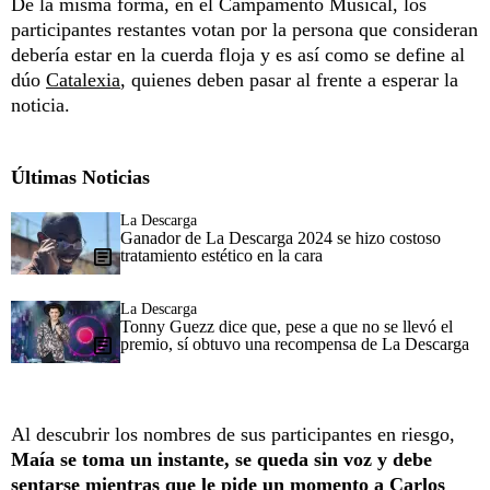
De la misma forma, en el Campamento Musical, los
participantes restantes votan por la persona que consideran
debería estar en la cuerda floja y es así como se define al
dúo
Catalexia
, quienes deben pasar al frente a esperar la
noticia.
Últimas Noticias
La Descarga
Ganador de La Descarga 2024 se hizo costoso
tratamiento estético en la cara
La Descarga
Tonny Guezz dice que, pese a que no se llevó el
premio, sí obtuvo una recompensa de La Descarga
Al descubrir los nombres de sus participantes en riesgo,
Maía se toma un instante, se queda sin voz y debe
sentarse mientras que le pide un momento a Carlos