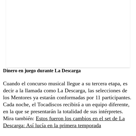
Dinero en juego durante La Descarga
Cuando el concurso musical llegue a su tercera etapa, es
decir a la llamada como La Descarga, las selecciones de
los Mentores ya estarán conformadas por 11 participantes.
Cada noche, el Tocadiscos recibirá a un equipo diferente,
en la que se presentarán la totalidad de sus intérpretes.
Mira también:
Estos fueron los cambios en el set de La
Descarga: Así lucía en la primera temporada