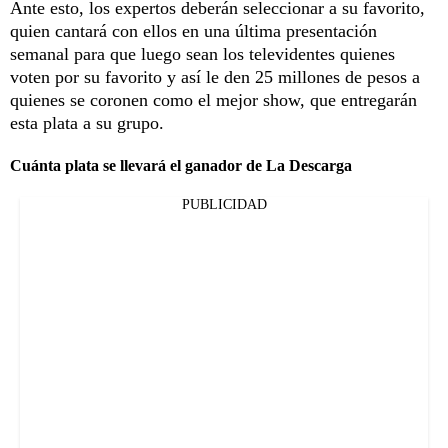
Ante esto, los expertos deberán seleccionar a su favorito,
quien cantará con ellos en una última presentación
semanal para que luego sean los televidentes quienes
voten por su favorito y así le den 25 millones de pesos a
quienes se coronen como el mejor show, que entregarán
esta plata a su grupo.
Cuánta plata se llevará el ganador de La Descarga
PUBLICIDAD