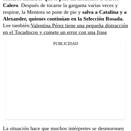
Calero
. Después de tocarse la garganta varias veces y
respirar, la Mentora se pone de pie y
salva a Catalina y a
Alexander, quienes continúan en la Selección Rosada.
Lee también:
Valentina Pérez tiene una pequeña distracción
en el Tocadiscos y comete un error con una frase
PUBLICIDAD
La situación hace que muchos intérpretes se desmoronen