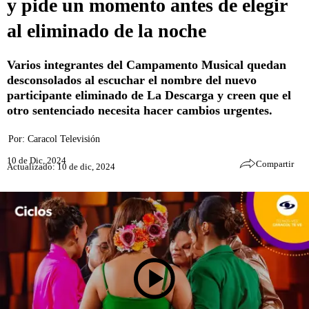
y pide un momento antes de elegir
al eliminado de la noche
Varios integrantes del Campamento Musical quedan
desconsolados al escuchar el nombre del nuevo
participante eliminado de La Descarga y creen que el
otro sentenciado necesita hacer cambios urgentes.
Por:
Caracol Televisión
10 de Dic, 2024
Compartir
Actualizado: 10 de dic, 2024