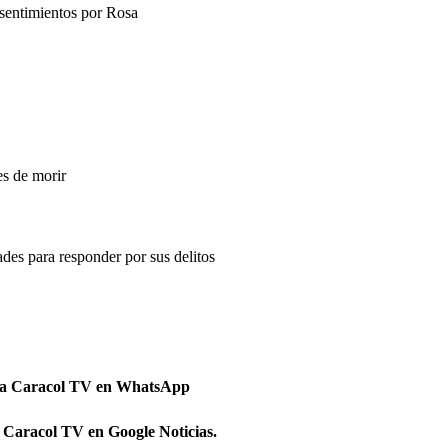
 sentimientos por Rosa
s de morir
des para responder por sus delitos
 a Caracol TV en WhatsApp
 Caracol TV en Google Noticias.