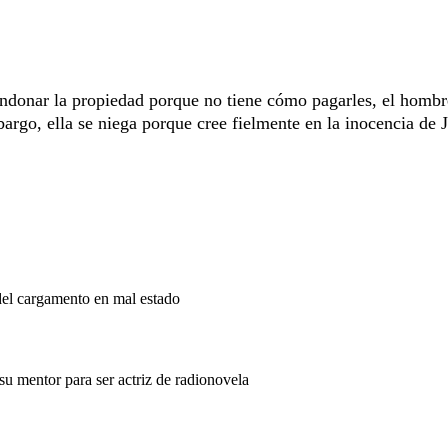
ndonar la propiedad porque no tiene cómo pagarles, el hombr
argo, ella se niega porque cree fielmente en la inocencia de 
del cargamento en mal estado
su mentor para ser actriz de radionovela