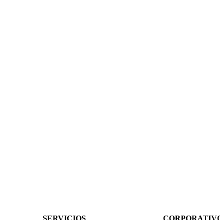
SERVICIOS
CORPORATIV