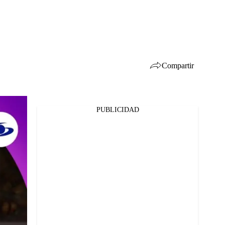
Compartir
PUBLICIDAD
Facebook
Twitter
Whatsapp