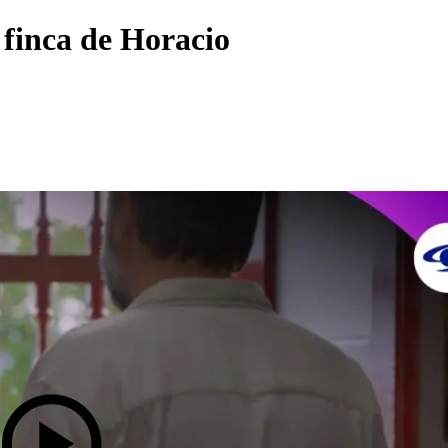
a finca de Horacio