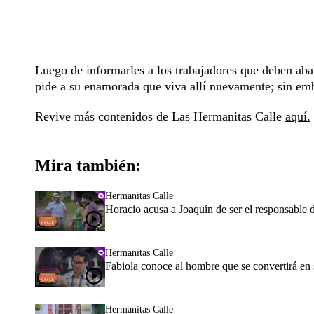
Luego de informarles a los trabajadores que deben aba
pide a su enamorada que viva allí nuevamente; sin emb
Revive más contenidos de Las Hermanitas Calle
aquí.
Mira también:
Hermanitas Calle
Horacio acusa a Joaquín de ser el responsable 
Hermanitas Calle
Fabiola conoce al hombre que se convertirá en 
Hermanitas Calle