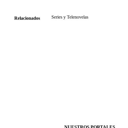
Series y Telenovelas
Relacionados
NUESTROS PORTALES