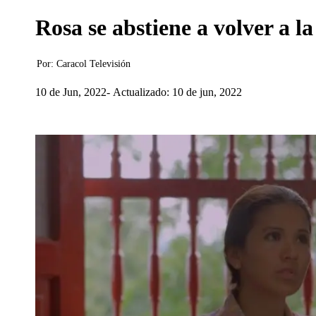
Rosa se abstiene a volver a l
Por:
Caracol Televisión
10 de Jun, 2022
Actualizado: 10 de jun, 2022