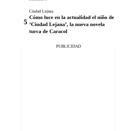
Ciudad Lejana
Cómo luce en la actualidad el niño de
‘Ciudad Lejana’, la nueva novela
turca de Caracol
PUBLICIDAD