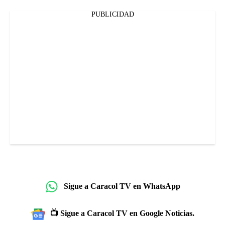
PUBLICIDAD
Sigue a Caracol TV en WhatsApp
📺 Sigue a Caracol TV en Google Noticias.