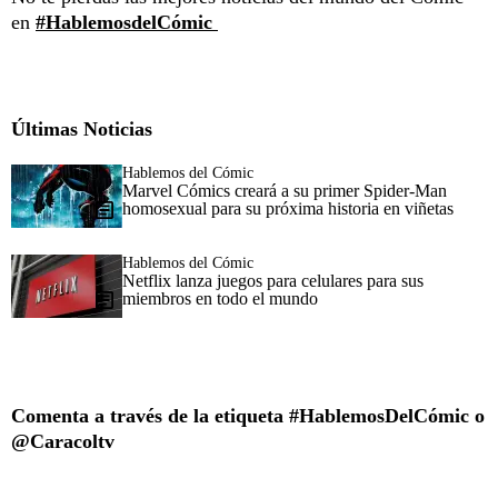
en
#HablemosdelCómic
Últimas Noticias
Hablemos del Cómic
Marvel Cómics creará a su primer Spider-Man
homosexual para su próxima historia en viñetas
Hablemos del Cómic
Netflix lanza juegos para celulares para sus
miembros en todo el mundo
Comenta a través de la etiqueta #HablemosDelCómic o
@Caracoltv