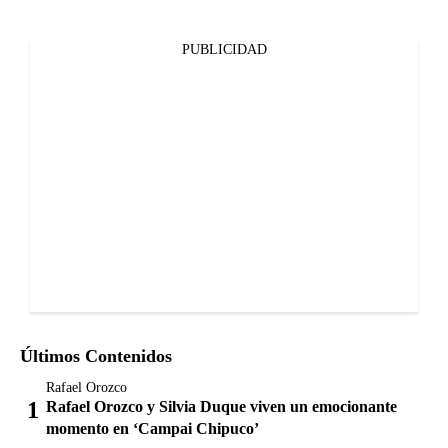
PUBLICIDAD
Últimos Contenidos
Rafael Orozco
Rafael Orozco y Silvia Duque viven un emocionante
momento en ‘Campai Chipuco’