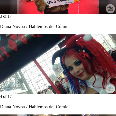
3
of
17
Diana Novoa / Hablemos del Cómic
4
of
17
Diana Novoa / Hablemos del Cómic