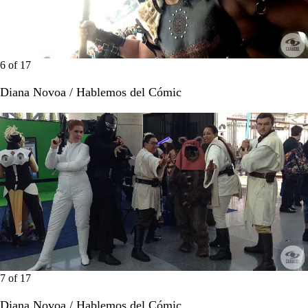
6
of
17
Diana Novoa / Hablemos del Cómic
7
of
17
Diana Novoa / Hablemos del Cómic