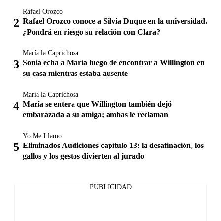
Rafael Orozco
Rafael Orozco conoce a Silvia Duque en la universidad.
¿Pondrá en riesgo su relación con Clara?
María la Caprichosa
Sonia echa a María luego de encontrar a Willington en
su casa mientras estaba ausente
María la Caprichosa
María se entera que Willington también dejó
embarazada a su amiga; ambas le reclaman
Yo Me Llamo
Eliminados Audiciones capítulo 13: la desafinación, los
gallos y los gestos divierten al jurado
PUBLICIDAD