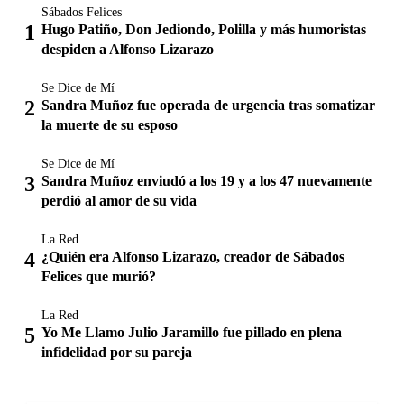
Sábados Felices
Hugo Patiño, Don Jediondo, Polilla y más humoristas
despiden a Alfonso Lizarazo
Se Dice de Mí
Sandra Muñoz fue operada de urgencia tras somatizar
la muerte de su esposo
Se Dice de Mí
Sandra Muñoz enviudó a los 19 y a los 47 nuevamente
perdió al amor de su vida
La Red
¿Quién era Alfonso Lizarazo, creador de Sábados
Felices que murió?
La Red
Yo Me Llamo Julio Jaramillo fue pillado en plena
infidelidad por su pareja