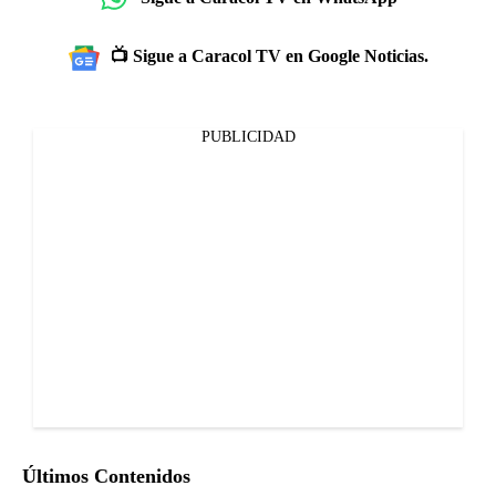
📺 Sigue a Caracol TV en Google Noticias.
PUBLICIDAD
Últimos Contenidos