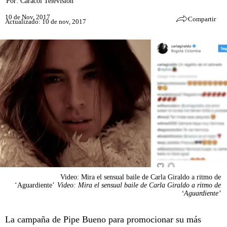
Por:
Caracol Televisión
10 de Nov, 2017
Compartir
Actualizado: 10 de nov, 2017
Video: Mira el sensual baile de Carla Giraldo a ritmo de
‘Aguardiente’
Video: Mira el sensual baile de Carla Giraldo a ritmo de
‘Aguardiente’
La campaña de Pipe Bueno para promocionar su más