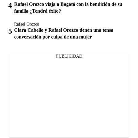
Rafael Orozco viaja a Bogotá con la bendición de su
familia ¿Tendrá éxito?
Rafael Orozco
Clara Cabello y Rafael Orozco tienen una tensa
conversación por culpa de una mujer
PUBLICIDAD