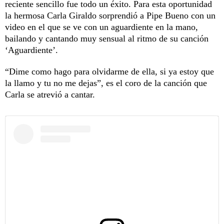
reciente sencillo fue todo un éxito. Para esta oportunidad
la hermosa Carla Giraldo sorprendió a Pipe Bueno con un
video en el que se ve con un aguardiente en la mano,
bailando y cantando muy sensual al ritmo de su canción
‘Aguardiente’.
“Dime como hago para olvidarme de ella, si ya estoy que
la llamo y tu no me dejas”, es el coro de la canción que
Carla se atrevió a cantar.