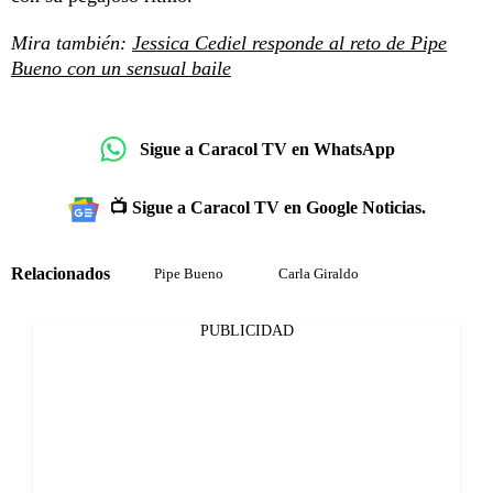
Mira también:
Jessica Cediel responde al reto de Pipe
Bueno con un sensual baile
Sigue a Caracol TV en WhatsApp
📺 Sigue a Caracol TV en Google Noticias.
Relacionados
Pipe Bueno
Carla Giraldo
PUBLICIDAD