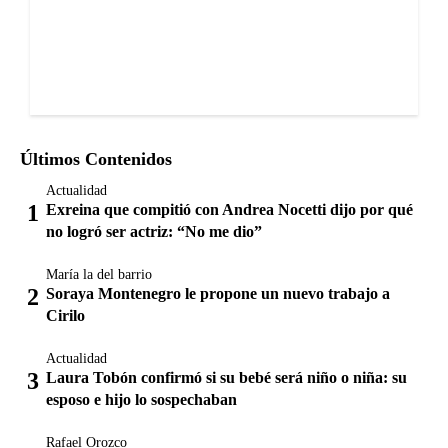
Últimos Contenidos
Actualidad
Exreina que compitió con Andrea Nocetti dijo por qué
no logró ser actriz: “No me dio”
María la del barrio
Soraya Montenegro le propone un nuevo trabajo a
Cirilo
Actualidad
Laura Tobón confirmó si su bebé será niño o niña: su
esposo e hijo lo sospechaban
Rafael Orozco