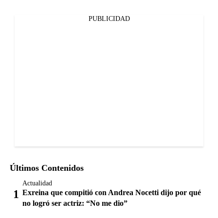
PUBLICIDAD
Últimos Contenidos
Actualidad
Exreina que compitió con Andrea Nocetti dijo por qué
no logró ser actriz: “No me dio”