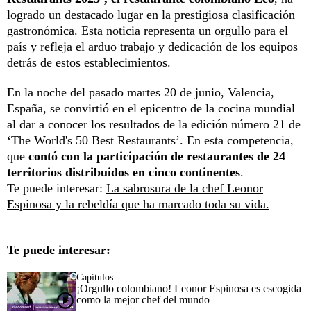
logrado un destacado lugar en la prestigiosa clasificación
gastronómica. Esta noticia representa un orgullo para el
país y refleja el arduo trabajo y dedicación de los equipos
detrás de estos establecimientos.
En la noche del pasado martes 20 de junio, Valencia,
España, se convirtió en el epicentro de la cocina mundial
al dar a conocer los resultados de la edición número 21 de
‘The World's 50 Best Restaurants’. En esta competencia,
que
contó con la participación de restaurantes de 24
territorios distribuidos en cinco continentes
.
Te puede interesar:
La sabrosura de la chef Leonor
Espinosa y la rebeldía que ha marcado toda su vida.
Te puede interesar:
Capítulos
¡Orgullo colombiano! Leonor Espinosa es escogida
como la mejor chef del mundo