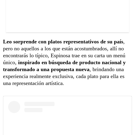
Leo sorprende con platos representativos de su país
,
pero no aquellos a los que están acostumbrados, allí no
encontrarás lo típico, Espinosa trae en su carta un menú
único,
inspirado en búsqueda de producto nacional y
transformado a una propuesta nueva
, brindando una
experiencia realmente exclusiva, cada plato para ella es
una representación artística.