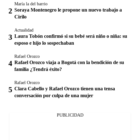
María la del barrio
Soraya Montenegro le propone un nuevo trabajo a
Cirilo
Actualidad
Laura Tobón confirmó si su bebé será niño o niña: su
esposo e hijo lo sospechaban
Rafael Orozco
Rafael Orozco viaja a Bogotá con la bendición de su
familia ¿Tendrá éxito?
Rafael Orozco
Clara Cabello y Rafael Orozco tienen una tensa
conversación por culpa de una mujer
PUBLICIDAD