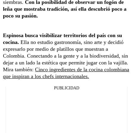
siembras.
Con la posibilidad de observar un fogón de
leña que mostraba tradición, así ella descubrió poco a
poco su pasión.
Espinosa busca visibilizar territorios del país con su
cocina.
Ella no estudio gastronomía, sino arte y decidió
expresarlo por medio de platillos que muestran a
Colombia. Conectando a la gente y a la biodiversidad, sin
dejar a un lado la estética que permite jugar con la vajilla.
Mira también:
Cinco ingredientes de la cocina colombiana
que inspiran a los chefs internacionales.
PUBLICIDAD