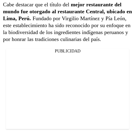
Cabe destacar que el título del
mejor restaurante del
mundo fue otorgado al restaurante Central, ubicado en
Lima, Perú.
Fundado por Virgilio Martínez y Pía León,
este establecimiento ha sido reconocido por su enfoque en
la biodiversidad de los ingredientes indígenas peruanos y
por honrar las tradiciones culinarias del país.
PUBLICIDAD