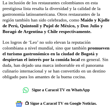
La inclusión de los restaurantes colombianos en esta
prestigiosa lista resalta la diversidad y la calidad de la
gastronomía latinoamericana. Otros restaurantes de la
región también han sido celebrados, como
Maido y Kjolle
de Perú, Quintonil y Pujol de México, y Don Julio y
Boragó de Argentina y Chile respectivamente.
Los logros de ‘Leo’ no solo elevan la reputación
colombiana a nivel mundial, sino que también
promueven
el turismo gastronómico en la ciudad de Bogotá y
despiertan el interés por la comida local
en general. Sin
duda, han dejado una marca imborrable en el panorama
culinario internacional y se han convertido en un destino
obligado para los amantes de la buena cocina.
Sigue a Caracol TV en WhatsApp
📺 Sigue a Caracol TV en Google Noticias.