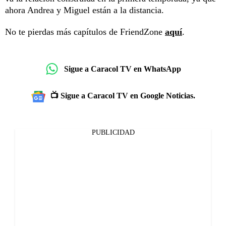
ahora Andrea y Miguel están a la distancia.
No te pierdas más capítulos de FriendZone
aquí
.
Sigue a Caracol TV en WhatsApp
📺 Sigue a Caracol TV en Google Noticias.
PUBLICIDAD