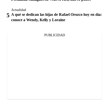
Actualidad
A qué se dedican las hijas de Rafael Orozco hoy en día:
conoce a Wendy, Kelly y Loraine
PUBLICIDAD