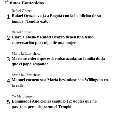
Últimos Contenidos
Rafael Orozco
Rafael Orozco viaja a Bogotá con la bendición de su
familia ¿Tendrá éxito?
Rafael Orozco
Clara Cabello y Rafael Orozco tienen una tensa
conversación por culpa de una mujer
María la Caprichosa
María se entera que está embarazada; su familia duda
que el papá responda
María la Caprichosa
Manuel encuentra a María besándose con Willington en
la calle
Yo Me Llamo
Eliminados Audiciones capítulo 12: dobles que no
pasaron, pero alegraron el Templo