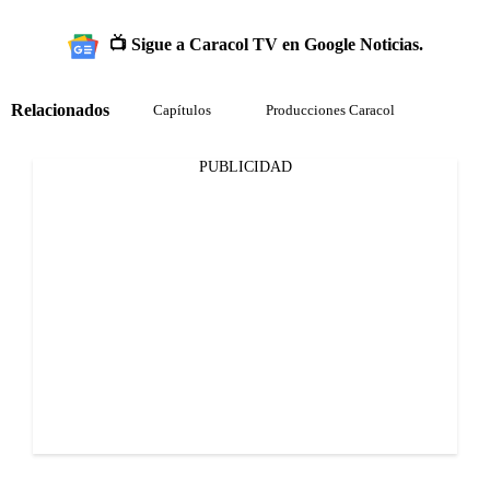
📺 Sigue a Caracol TV en Google Noticias.
Relacionados
Capítulos
Producciones Caracol
PUBLICIDAD