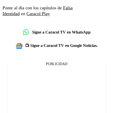
Ponte al día con los capítulos de
Falsa
Identidad
en
Caracol Play
Sigue a Caracol TV en WhatsApp
📺 Sigue a Caracol TV en Google Noticias.
PUBLICIDAD