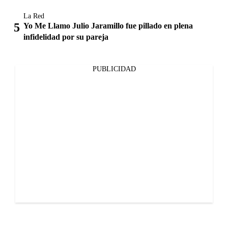
La Red
Yo Me Llamo Julio Jaramillo fue pillado en plena
infidelidad por su pareja
PUBLICIDAD