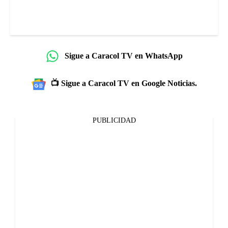
Sigue a Caracol TV en WhatsApp
📺 Sigue a Caracol TV en Google Noticias.
PUBLICIDAD