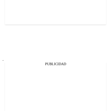
.
PUBLICIDAD