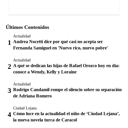
Últimos Contenidos
Actualidad
Andrea Nocetti dice por qué casi no acepta ser
Fernanda Samiguel en 'Nuevo rico, nuevo pobre'
Actualidad
A qué se dedican las hijas de Rafael Orozco hoy en día:
conoce a Wendy, Kelly y Loraine
Actualidad
Rodrigo Candamil rompe el silencio sobre su separación
de Adriana Romero
Ciudad Lejana
Cómo luce en la actualidad el niño de ‘Ciudad Lejana’,
la nueva novela turca de Caracol