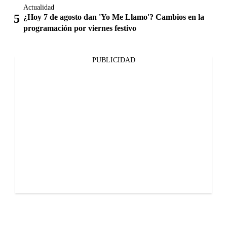
Actualidad
¿Hoy 7 de agosto dan 'Yo Me Llamo'? Cambios en la
programación por viernes festivo
PUBLICIDAD