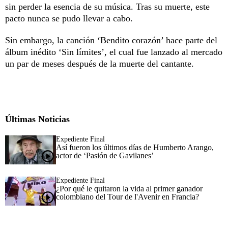
sin perder la esencia de su música. Tras su muerte, este
pacto nunca se pudo llevar a cabo.
Sin embargo, la canción ‘Bendito corazón’ hace parte del
álbum inédito ‘Sin límites’, el cual fue lanzado al mercado
un par de meses después de la muerte del cantante.
Últimas Noticias
Expediente Final
Así fueron los últimos días de Humberto Arango,
actor de ‘Pasión de Gavilanes’
Expediente Final
¿Por qué le quitaron la vida al primer ganador
colombiano del Tour de l'Avenir en Francia?