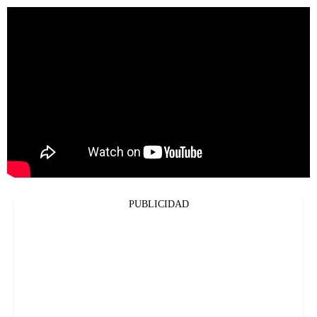
PUBLICIDAD