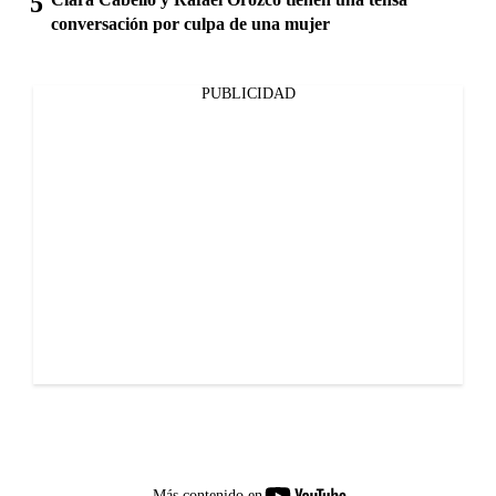
conversación por culpa de una mujer
PUBLICIDAD
youtube-
Más contenido en