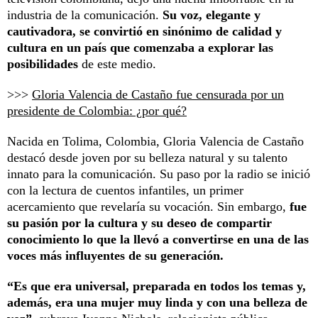
industria de la comunicación.
Su voz, elegante y
cautivadora, se convirtió en sinónimo de calidad y
cultura en un país que comenzaba a explorar las
posibilidades
de este medio.
>>>
Gloria Valencia de Castaño fue censurada por un
presidente de Colombia: ¿por qué?
Nacida en Tolima, Colombia, Gloria Valencia de Castaño
destacó desde joven por su belleza natural y su talento
innato para la comunicación. Su paso por la radio se inició
con la lectura de cuentos infantiles, un primer
acercamiento que revelaría su vocación. Sin embargo,
fue
su pasión por la cultura y su deseo de compartir
conocimiento lo que la llevó a convertirse en una de las
voces más influyentes de su generación.
“Es que era universal, preparada en todos los temas y,
además, era una mujer muy linda y con una belleza de