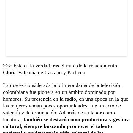
>>>
Esta es la verdad tras el mito de la relación entre
Gloria Valencia de Castaño y Pacheco
La que es considerada la primera dama de la televisión
colombiana fue pionera en un ámbito dominado por
hombres. Su presencia en la radio, en una época en la que
las mujeres tenían pocas oportunidades, fue un acto de
valentía y determinación. Además de su labor como
locutora,
también se destacó como productora y gestora
cultural, siempre buscando promover el talento