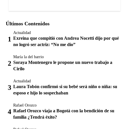
Últimos Contenidos
Actualidad
Exreina que compitió con Andrea Nocetti dijo por qué
no logró ser actriz: “No me dio”
María la del barrio
Soraya Montenegro le propone un nuevo trabajo a
Cirilo
Actualidad
Laura Tobón confirmó si su bebé será niño o niña: su
esposo e hijo lo sospechaban
Rafael Orozco
Rafael Orozco viaja a Bogotá con la bendición de su
familia ¿Tendrá éxito?