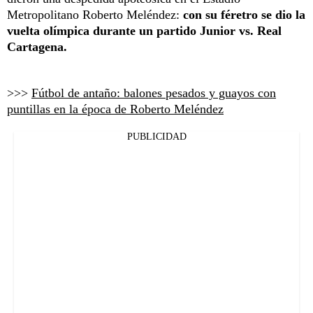
Metropolitano Roberto Meléndez:
con su féretro se dio la
vuelta olímpica durante un partido Junior vs. Real
Cartagena.
>>>
Fútbol de antaño: balones pesados y guayos con
puntillas en la época de Roberto Meléndez
PUBLICIDAD