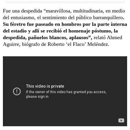
Fue una despedida “maravillosa, multitudinaria, en medio
del entusiasmo, el sentimiento del público barranquillero
.
Su féretro fue paseado en hombros por la parte interna
del estadio y allí se recibió el homenaje póstumo, la
despedida, pañuelos blancos, aplausos”,
relató Ahmed
Aguirre, biógrafo de Roberto ‘el Flaco’ Meléndez.