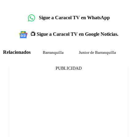
Sigue a Caracol TV en WhatsApp
📺 Sigue a Caracol TV en Google Noticias.
Relacionados
Barranquilla
Junior de Barranquilla
PUBLICIDAD