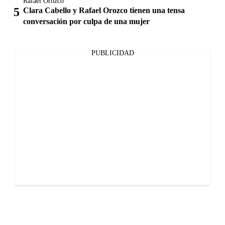
Rafael Orozco
Clara Cabello y Rafael Orozco tienen una tensa
conversación por culpa de una mujer
PUBLICIDAD