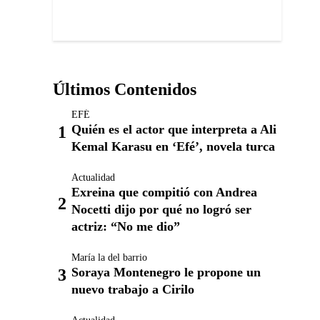
Últimos Contenidos
EFÉ
Quién es el actor que interpreta a Ali
Kemal Karasu en ‘Efé’, novela turca
Actualidad
Exreina que compitió con Andrea
Nocetti dijo por qué no logró ser
actriz: “No me dio”
María la del barrio
Soraya Montenegro le propone un
nuevo trabajo a Cirilo