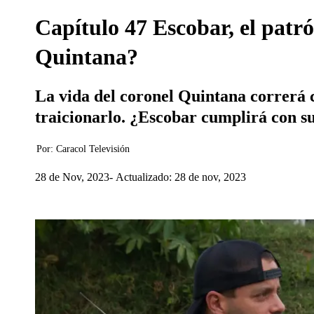
Capítulo 47 Escobar, el patró
Quintana?
La vida del coronel Quintana correrá 
traicionarlo. ¿Escobar cumplirá con su
Por:
Caracol Televisión
28 de Nov, 2023
Actualizado: 28 de nov, 2023