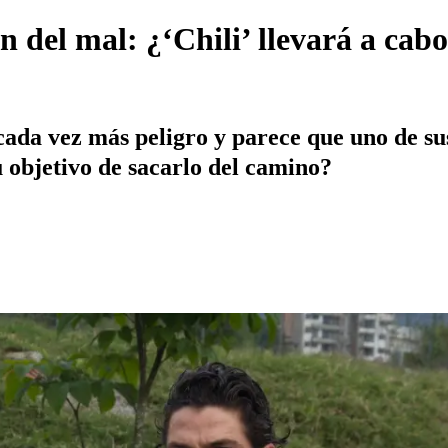
n del mal: ¿‘Chili’ llevará a cabo
cada vez más peligro y parece que uno de s
 objetivo de sacarlo del camino?