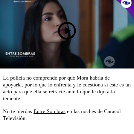
La policía no comprende por qué Mora habría de
apoyarla, por lo que lo enfrenta y le cuestiona si este es un
acto para que ella se retracte ante lo que le dijo a la
teniente.
No te pierdas
Entre Sombras
en las noches de Caracol
Televisión.