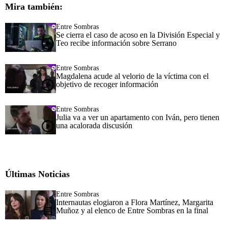
Mira también:
Entre Sombras
Se cierra el caso de acoso en la División Especial y
Teo recibe información sobre Serrano
Entre Sombras
Magdalena acude al velorio de la víctima con el
objetivo de recoger información
Entre Sombras
Julia va a ver un apartamento con Iván, pero tienen
una acalorada discusión
Últimas Noticias
Entre Sombras
Internautas elogiaron a Flora Martínez, Margarita
Muñoz y al elenco de Entre Sombras en la final