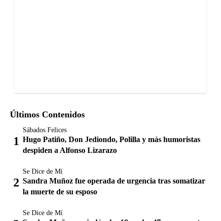
Últimos Contenidos
Sábados Felices
Hugo Patiño, Don Jediondo, Polilla y más humoristas
despiden a Alfonso Lizarazo
Se Dice de Mí
Sandra Muñoz fue operada de urgencia tras somatizar
la muerte de su esposo
Se Dice de Mí