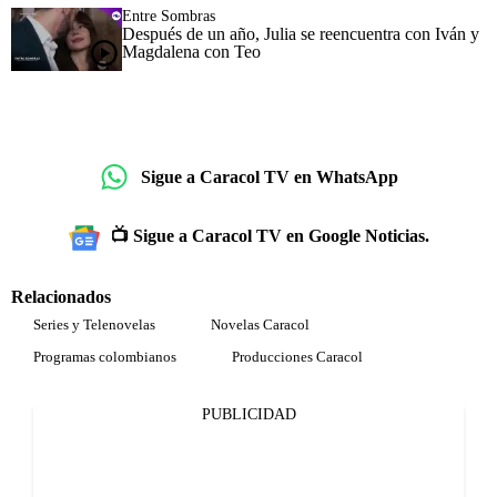
Entre Sombras
Después de un año, Julia se reencuentra con Iván y
Magdalena con Teo
Sigue a Caracol TV en WhatsApp
📺 Sigue a Caracol TV en Google Noticias.
Relacionados
Series y Telenovelas
Novelas Caracol
Programas colombianos
Producciones Caracol
PUBLICIDAD