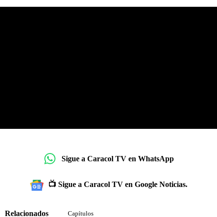
Sigue a Caracol TV en WhatsApp
📺 Sigue a Caracol TV en Google Noticias.
Relacionados
Capítulos