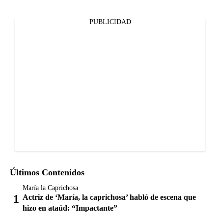
PUBLICIDAD
Últimos Contenidos
María la Caprichosa
Actriz de ‘María, la caprichosa’ habló de escena que
hizo en ataúd: “Impactante”