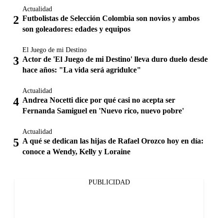
Actualidad
Futbolistas de Selección Colombia son novios y ambos
son goleadores: edades y equipos
El Juego de mi Destino
Actor de 'El Juego de mi Destino' lleva duro duelo desde
hace años: "La vida será agridulce"
Actualidad
Andrea Nocetti dice por qué casi no acepta ser
Fernanda Samiguel en 'Nuevo rico, nuevo pobre'
Actualidad
A qué se dedican las hijas de Rafael Orozco hoy en día:
conoce a Wendy, Kelly y Loraine
PUBLICIDAD