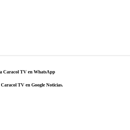
 a Caracol TV en WhatsApp
 Caracol TV en Google Noticias.