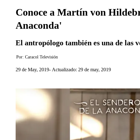
Conoce a Martín von Hildebr
Anaconda'
El antropólogo también es una de las 
Por:
Caracol Televisión
29 de May, 2019
Actualizado: 29 de may, 2019