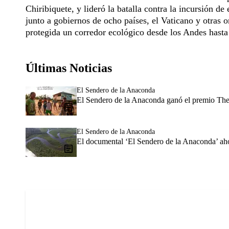
Chiribiquete, y lideró la batalla contra la incursión 
junto a gobiernos de ocho países, el Vaticano y otras 
protegida un corredor ecológico desde los Andes hasta 
Últimas Noticias
El Sendero de la Anaconda
El Sendero de la Anaconda ganó el premio Th
El Sendero de la Anaconda
El documental ‘El Sendero de la Anaconda’ ahor