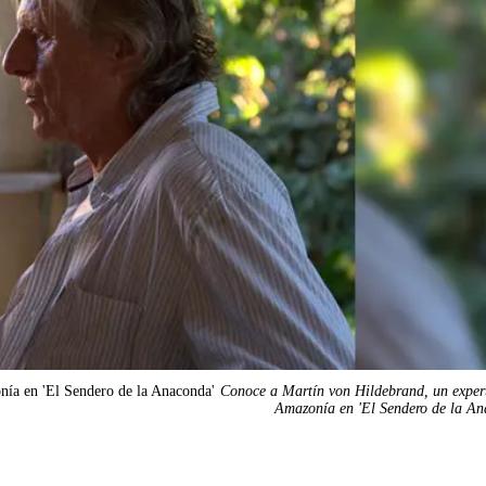
nía en 'El Sendero de la Anaconda'
Conoce a Martín von Hildebrand, un exper
Amazonía en 'El Sendero de la An