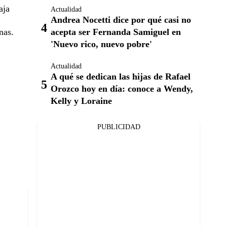
aja
Actualidad
Andrea Nocetti dice por qué casi no
nas.
acepta ser Fernanda Samiguel en
'Nuevo rico, nuevo pobre'
Actualidad
A qué se dedican las hijas de Rafael
Orozco hoy en día: conoce a Wendy,
Kelly y Loraine
PUBLICIDAD