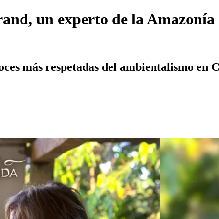
and, un experto de la Amazonía e
voces más respetadas del ambientalismo en 