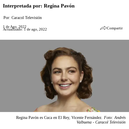
Interpretada por: Regina Pavón
Por:
Caracol Televisión
1 de Ago, 2022
Compartir
Actualizado: 1 de ago, 2022
Regina Pavón es Cuca en El Rey, Vicente Fernández.
Foto: Andrés
Valbuena - Caracol Televisión