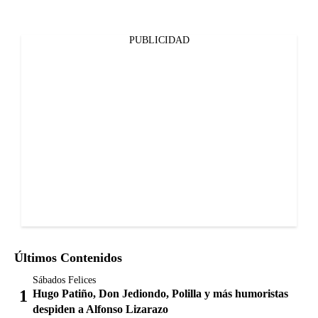
PUBLICIDAD
Últimos Contenidos
Sábados Felices
Hugo Patiño, Don Jediondo, Polilla y más humoristas
despiden a Alfonso Lizarazo