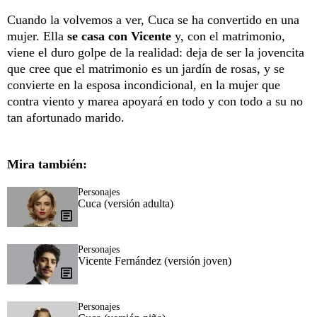
Cuando la volvemos a ver, Cuca se ha convertido en una
mujer. Ella
se casa con Vicente
y, con el matrimonio,
viene el duro golpe de la realidad: deja de ser la jovencita
que cree que el matrimonio es un jardín de rosas, y se
convierte en la esposa incondicional, en la mujer que
contra viento y marea apoyará en todo y con todo a su no
tan afortunado marido.
Mira también:
Personajes
Cuca (versión adulta)
Personajes
Vicente Fernández (versión joven)
Personajes