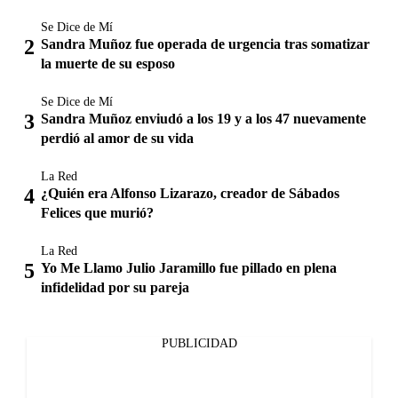
Se Dice de Mí
Sandra Muñoz fue operada de urgencia tras somatizar
la muerte de su esposo
Se Dice de Mí
Sandra Muñoz enviudó a los 19 y a los 47 nuevamente
perdió al amor de su vida
La Red
¿Quién era Alfonso Lizarazo, creador de Sábados
Felices que murió?
La Red
Yo Me Llamo Julio Jaramillo fue pillado en plena
infidelidad por su pareja
PUBLICIDAD