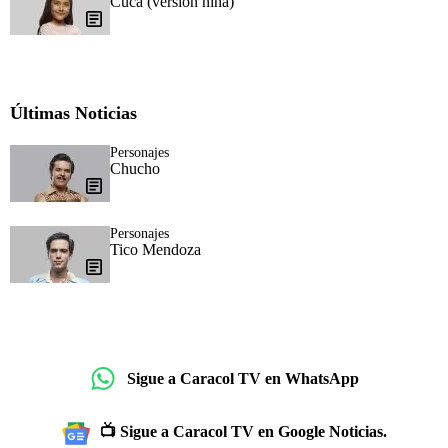
Cuca (versión niña)
Últimas Noticias
Personajes
Chucho
Personajes
Tico Mendoza
Sigue a Caracol TV en WhatsApp
📺 Sigue a Caracol TV en Google Noticias.