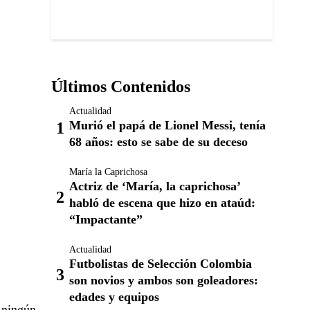
Últimos Contenidos
Actualidad
Murió el papá de Lionel Messi, tenía
68 años: esto se sabe de su deceso
María la Caprichosa
Actriz de ‘María, la caprichosa’
habló de escena que hizo en ataúd:
“Impactante”
Actualidad
Futbolistas de Selección Colombia
son novios y ambos son goleadores:
edades y equipos
r ningún