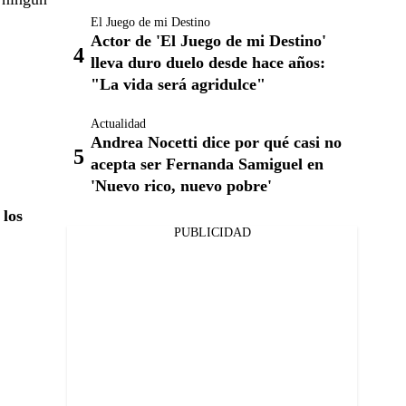
El Juego de mi Destino
Actor de 'El Juego de mi Destino'
lleva duro duelo desde hace años:
"La vida será agridulce"
Actualidad
Andrea Nocetti dice por qué casi no
acepta ser Fernanda Samiguel en
'Nuevo rico, nuevo pobre'
 los
PUBLICIDAD