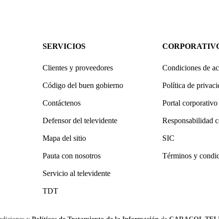
SERVICIOS
CORPORATIV
Clientes y proveedores
Condiciones de ac
Código del buen gobierno
Política de privac
Contáctenos
Portal corporativo
Defensor del televidente
Responsabilidad c
Mapa del sitio
SIC
Pauta con nosotros
Términos y condi
Servicio al televidente
TDT