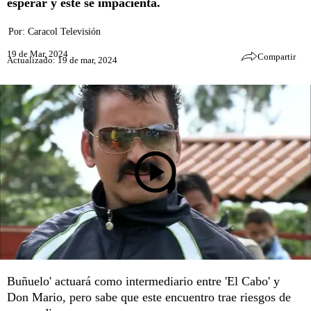
esperar y este se impacienta.
Por:
Caracol Televisión
19 de Mar, 2024
Compartir
Actualizado: 19 de mar, 2024
Buñuelo' actuará como intermediario entre 'El Cabo' y
Don Mario, pero sabe que este encuentro trae riesgos de