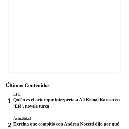
Últimos Contenidos
EFÉ
Quién es el actor que interpreta a Ali Kemal Karasu en
‘Efé’, novela turca
Actualidad
Exreina que compitió con Andrea Nocetti dijo por qué