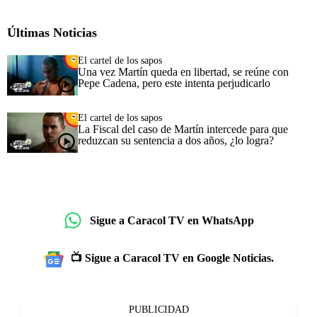
Últimas Noticias
El cartel de los sapos
Una vez Martín queda en libertad, se reúne con
Pepe Cadena, pero este intenta perjudicarlo
El cartel de los sapos
La Fiscal del caso de Martín intercede para que
reduzcan su sentencia a dos años, ¿lo logra?
Sigue a Caracol TV en WhatsApp
📺 Sigue a Caracol TV en Google Noticias.
PUBLICIDAD