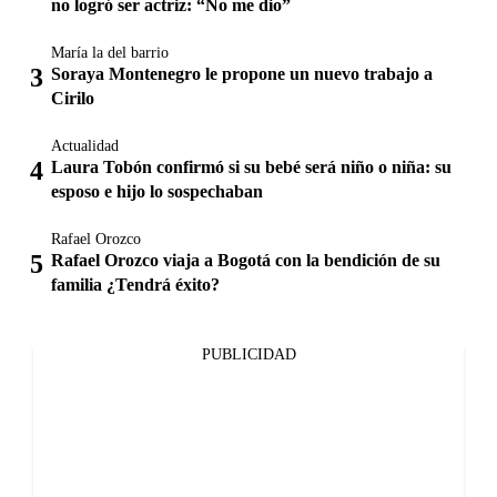
no logró ser actriz: “No me dio”
María la del barrio
Soraya Montenegro le propone un nuevo trabajo a
Cirilo
Actualidad
Laura Tobón confirmó si su bebé será niño o niña: su
esposo e hijo lo sospechaban
Rafael Orozco
Rafael Orozco viaja a Bogotá con la bendición de su
familia ¿Tendrá éxito?
PUBLICIDAD