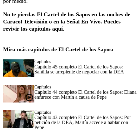
por medio.
No te pierdas El Cartel de los Sapos en las noches de
Caracol Televisión o en la
Señal En Vivo
. Puedes
revivir los
capítulos aquí
.
Mira más capítulos de El Cartel de los Sapos:
Capítulos
Capítulo 45 completo El Cartel de los Sapos:
Santilla se arrepiente de negociar con la DEA
Capítulos
Capítulo 44 completo El Cartel de los Sapos: Eliana
enfurece con Martín a causa de Pepe
Capítulos
Capítulo 43 completo El Cartel de los Sapos: Por
petición de la DEA, Martín accede a hablar con
Pepe